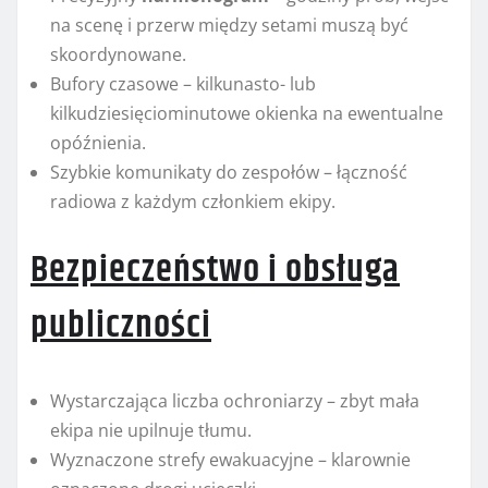
na scenę i przerw między setami muszą być
skoordynowane.
Bufory czasowe – kilkunasto- lub
kilkudziesięciominutowe okienka na ewentualne
opóźnienia.
Szybkie komunikaty do zespołów – łączność
radiowa z każdym członkiem ekipy.
Bezpieczeństwo i obsługa
publiczności
Wystarczająca liczba ochroniarzy – zbyt mała
ekipa nie upilnuje tłumu.
Wyznaczone strefy ewakuacyjne – klarownie