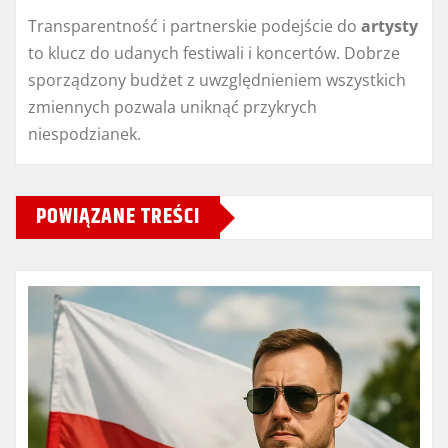
Transparentność i partnerskie podejście do
artysty
to klucz do udanych festiwali i koncertów. Dobrze
sporządzony budżet z uwzględnieniem wszystkich
zmiennych pozwala uniknąć przykrych
niespodzianek.
POWIĄZANE TREŚCI