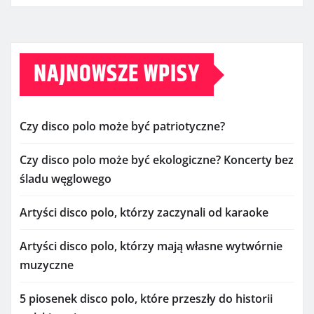
NAJNOWSZE WPISY
Czy disco polo może być patriotyczne?
Czy disco polo może być ekologiczne? Koncerty bez
śladu węglowego
Artyści disco polo, którzy zaczynali od karaoke
Artyści disco polo, którzy mają własne wytwórnie
muzyczne
5 piosenek disco polo, które przeszły do historii