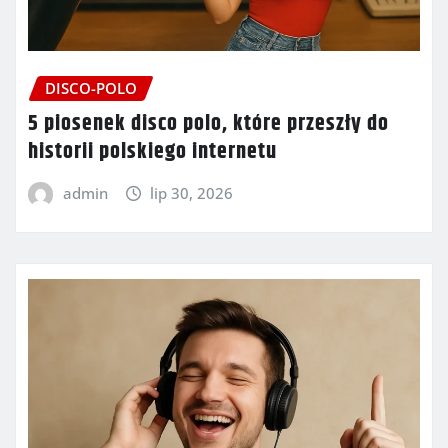
DISCO-POLO
5 piosenek disco polo, które przeszły do
historii polskiego internetu
admin
lip 30, 2026