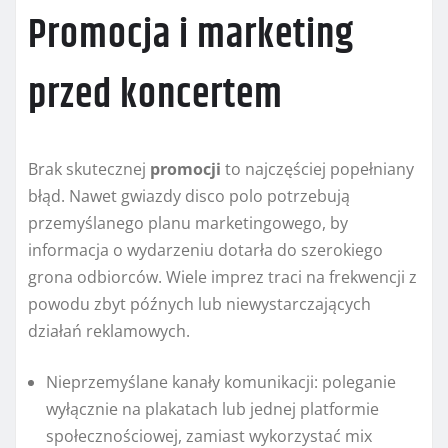
Promocja i marketing
przed koncertem
Brak skutecznej
promocji
to najczęściej popełniany
błąd. Nawet gwiazdy disco polo potrzebują
przemyślanego planu marketingowego, by
informacja o wydarzeniu dotarła do szerokiego
grona odbiorców. Wiele imprez traci na frekwencji z
powodu zbyt późnych lub niewystarczających
działań reklamowych.
Nieprzemyślane kanały komunikacji: poleganie
wyłącznie na plakatach lub jednej platformie
społecznościowej, zamiast wykorzystać mix