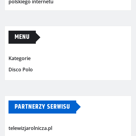
polskiego internetu
MENU
Kategorie
Disco Polo
PARTNERZY SERWISU
telewizjarolnicza.pl