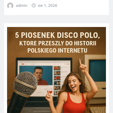
admin
sie 1, 2026