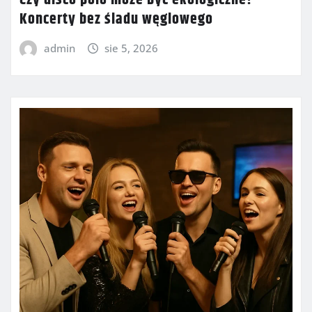
Koncerty bez śladu węglowego
admin
sie 5, 2026