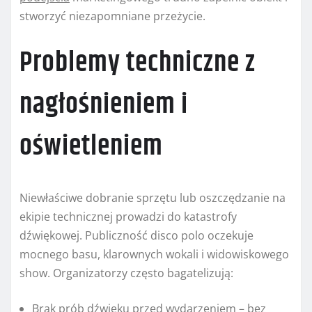
stworzyć niezapomniane przeżycie.
Problemy techniczne z
nagłośnieniem i
oświetleniem
Niewłaściwe dobranie sprzętu lub oszczędzanie na
ekipie technicznej prowadzi do katastrofy
dźwiękowej. Publiczność disco polo oczekuje
mocnego basu, klarownych wokali i widowiskowego
show. Organizatorzy często bagatelizują:
Brak prób dźwięku przed wydarzeniem – bez