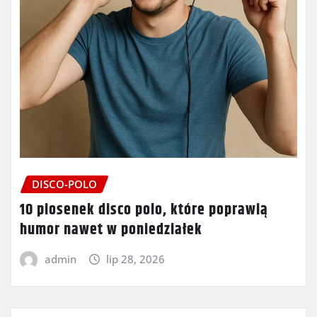
DISCO-POLO
10 piosenek disco polo, które poprawią
humor nawet w poniedziałek
admin
lip 28, 2026