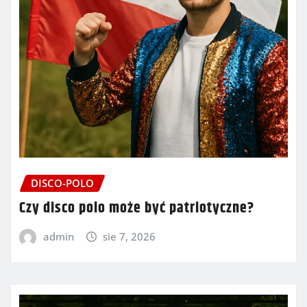
DISCO-POLO
Czy disco polo może być patriotyczne?
admin
sie 7, 2026