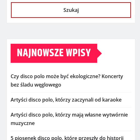
Szukaj
NAJNOWSZE WPISY
Czy disco polo może być ekologiczne? Koncerty
bez śladu węglowego
Artyści disco polo, którzy zaczynali od karaoke
Artyści disco polo, którzy mają własne wytwórnie
muzyczne
5 piosenek disco polo, które przeszły do historii