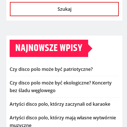
Szukaj
NAJNOWSZE WPISY
Czy disco polo może być patriotyczne?
Czy disco polo może być ekologiczne? Koncerty
bez śladu węglowego
Artyści disco polo, którzy zaczynali od karaoke
Artyści disco polo, którzy mają własne wytwórnie
muzyczne