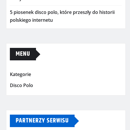
5 piosenek disco polo, które przeszły do historii
polskiego internetu
MENU
Kategorie
Disco Polo
PARTNERZY SERWISU