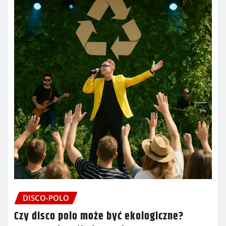
DISCO-POLO
Czy disco polo może być ekologiczne?