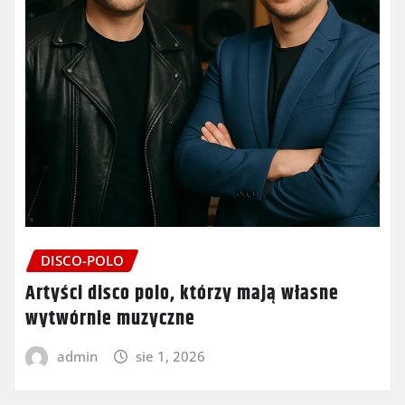
DISCO-POLO
Artyści disco polo, którzy mają własne
wytwórnie muzyczne
admin
sie 1, 2026