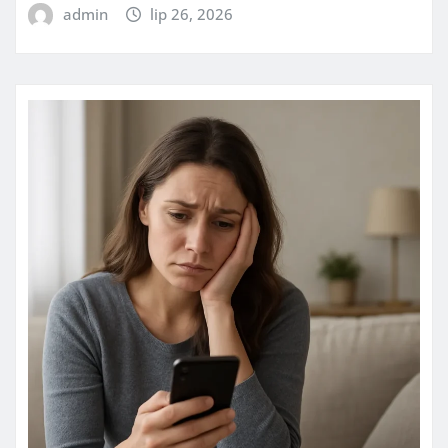
admin
lip 26, 2026