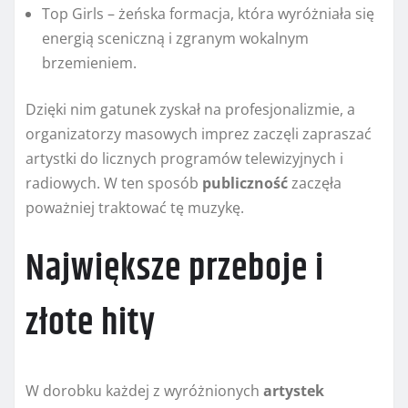
Top Girls – żeńska formacja, która wyróżniała się
energią sceniczną i zgranym wokalnym
brzemieniem.
Dzięki nim gatunek zyskał na profesjonalizmie, a
organizatorzy masowych imprez zaczęli zapraszać
artystki do licznych programów telewizyjnych i
radiowych. W ten sposób
publiczność
zaczęła
poważniej traktować tę muzykę.
Największe przeboje i
złote hity
W dorobku każdej z wyróżnionych
artystek