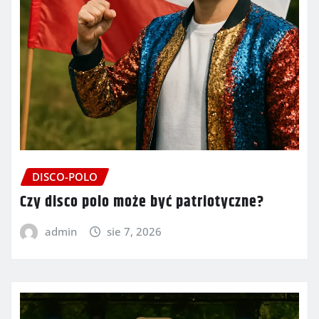
DISCO-POLO
Czy disco polo może być patriotyczne?
admin
sie 7, 2026