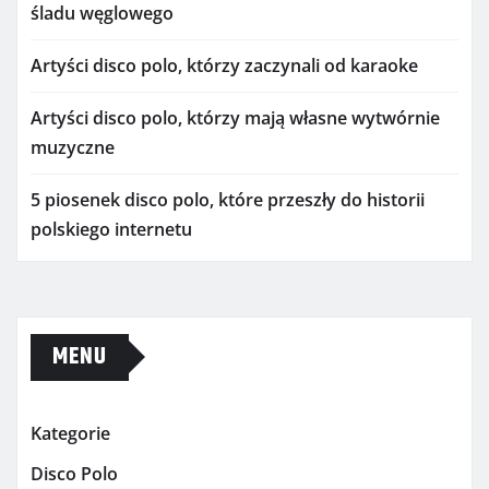
śladu węglowego
Artyści disco polo, którzy zaczynali od karaoke
Artyści disco polo, którzy mają własne wytwórnie
muzyczne
5 piosenek disco polo, które przeszły do historii
polskiego internetu
MENU
Kategorie
Disco Polo