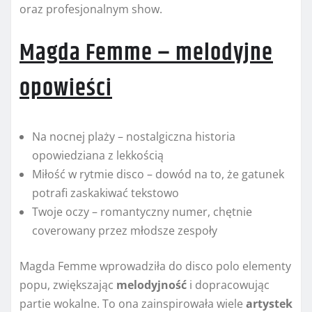
oraz profesjonalnym show.
Magda Femme – melodyjne
opowieści
Na nocnej plaży – nostalgiczna historia
opowiedziana z lekkością
Miłość w rytmie disco – dowód na to, że gatunek
potrafi zaskakiwać tekstowo
Twoje oczy – romantyczny numer, chętnie
coverowany przez młodsze zespoły
Magda Femme wprowadziła do disco polo elementy
popu, zwiększając
melodyjność
i dopracowując
partie wokalne. To ona zainspirowała wiele
artystek