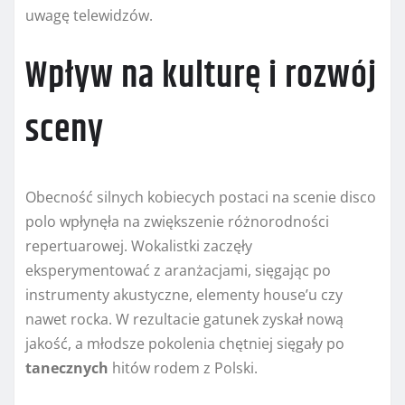
uwagę telewidzów.
Wpływ na kulturę i rozwój
sceny
Obecność silnych kobiecych postaci na scenie disco
polo wpłynęła na zwiększenie różnorodności
repertuarowej. Wokalistki zaczęły
eksperymentować z aranżacjami, sięgając po
instrumenty akustyczne, elementy house’u czy
nawet rocka. W rezultacie gatunek zyskał nową
jakość, a młodsze pokolenia chętniej sięgały po
tanecznych
hitów rodem z Polski.