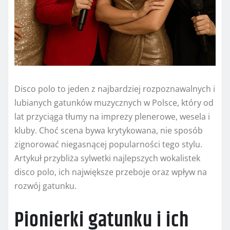
Disco polo to jeden z najbardziej rozpoznawalnych i
lubianych gatunków muzycznych w Polsce, który od
lat przyciąga tłumy na imprezy plenerowe, wesela i
kluby. Choć scena bywa krytykowana, nie sposób
zignorować niegasnącej popularności tego stylu.
Artykuł przybliża sylwetki najlepszych wokalistek
disco polo, ich największe przeboje oraz wpływ na
rozwój gatunku.
Pionierki gatunku i ich