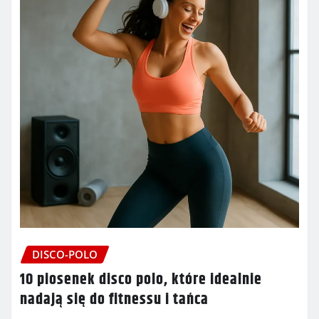
DISCO-POLO
10 piosenek disco polo, które idealnie
nadają się do fitnessu i tańca