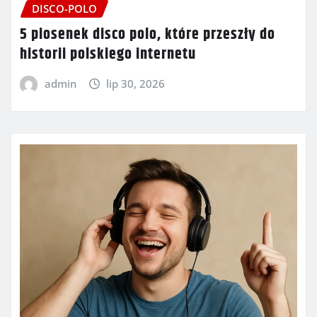
DISCO-POLO
5 piosenek disco polo, które przeszły do
historii polskiego internetu
admin
lip 30, 2026