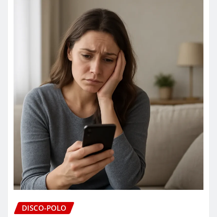
DISCO-POLO