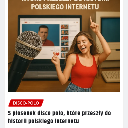
DISCO-POLO
5 piosenek disco polo, które przeszły do
historii polskiego internetu