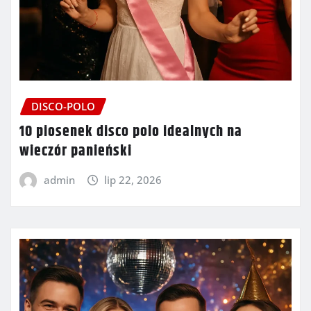
DISCO-POLO
10 piosenek disco polo idealnych na
wieczór panieński
admin
lip 22, 2026