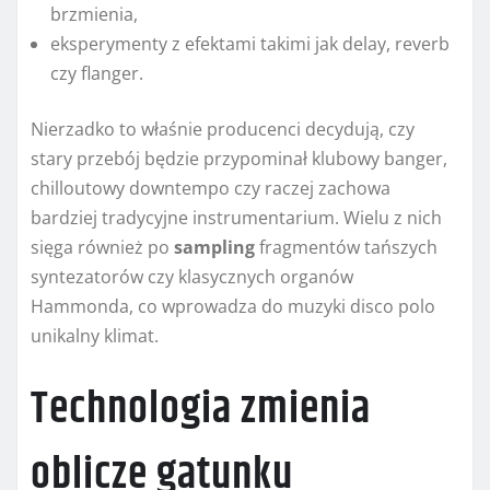
brzmienia,
eksperymenty z efektami takimi jak delay, reverb
czy flanger.
Nierzadko to właśnie producenci decydują, czy
stary przebój będzie przypominał klubowy banger,
chilloutowy downtempo czy raczej zachowa
bardziej tradycyjne instrumentarium. Wielu z nich
sięga również po
sampling
fragmentów tańszych
syntezatorów czy klasycznych organów
Hammonda, co wprowadza do muzyki disco polo
unikalny klimat.
Technologia zmienia
oblicze gatunku