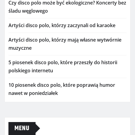
Czy disco polo może być ekologiczne? Koncerty bez
śladu węglowego
Artyści disco polo, którzy zaczynali od karaoke
Artyści disco polo, którzy mają własne wytwórnie
muzyczne
5 piosenek disco polo, które przeszły do historii
polskiego internetu
10 piosenek disco polo, które poprawią humor
nawet w poniedziałek
MENU