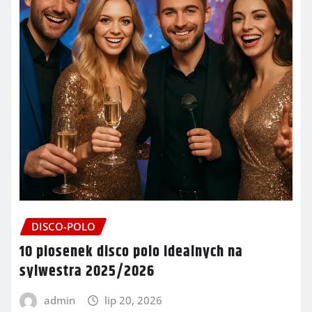
DISCO-POLO
10 piosenek disco polo idealnych na
sylwestra 2025/2026
admin
lip 20, 2026