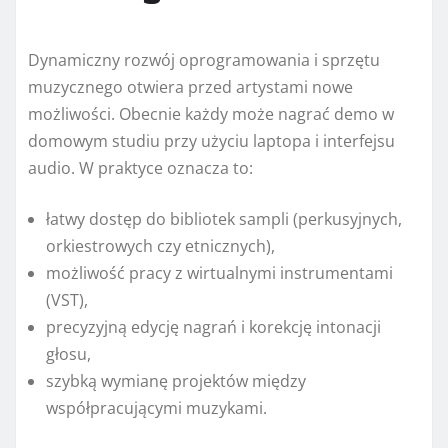
Dynamiczny rozwój oprogramowania i sprzętu
muzycznego otwiera przed artystami nowe
możliwości. Obecnie każdy może nagrać demo w
domowym studiu przy użyciu laptopa i interfejsu
audio. W praktyce oznacza to:
łatwy dostęp do bibliotek sampli (perkusyjnych,
orkiestrowych czy etnicznych),
możliwość pracy z wirtualnymi instrumentami
(VST),
precyzyjną edycję nagrań i korekcję intonacji
głosu,
szybką wymianę projektów między
współpracującymi muzykami.