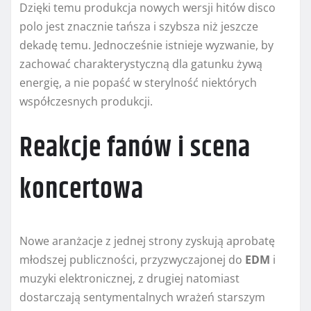
Dzięki temu produkcja nowych wersji hitów disco
polo jest znacznie tańsza i szybsza niż jeszcze
dekadę temu. Jednocześnie istnieje wyzwanie, by
zachować charakterystyczną dla gatunku żywą
energię, a nie popaść w sterylność niektórych
współczesnych produkcji.
Reakcje fanów i scena
koncertowa
Nowe aranżacje z jednej strony zyskują aprobatę
młodszej publiczności, przyzwyczajonej do
EDM
i
muzyki elektronicznej, z drugiej natomiast
dostarczają sentymentalnych wrażeń starszym