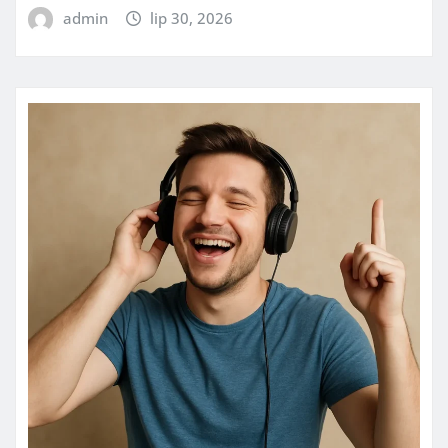
admin
lip 30, 2026