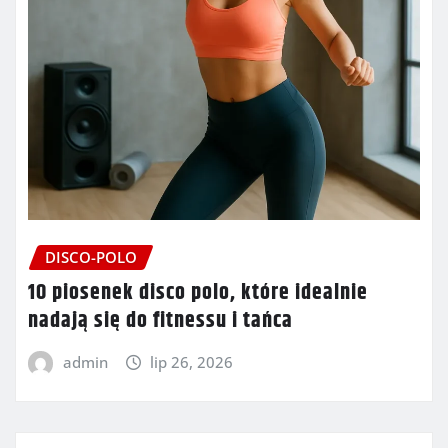
DISCO-POLO
10 piosenek disco polo, które idealnie
nadają się do fitnessu i tańca
admin
lip 26, 2026