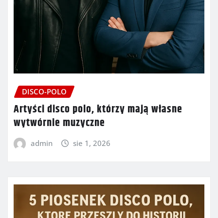
DISCO-POLO
Artyści disco polo, którzy mają własne
wytwórnie muzyczne
admin
sie 1, 2026