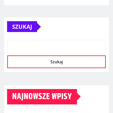
SZUKAJ
Szukaj
NAJNOWSZE WPISY