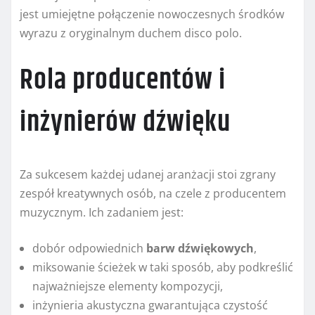
jest umiejętne połączenie nowoczesnych środków
wyrazu z oryginalnym duchem disco polo.
Rola producentów i
inżynierów dźwięku
Za sukcesem każdej udanej aranżacji stoi zgrany
zespół kreatywnych osób, na czele z producentem
muzycznym. Ich zadaniem jest:
dobór odpowiednich
barw dźwiękowych
,
miksowanie ścieżek w taki sposób, aby podkreślić
najważniejsze elementy kompozycji,
inżynieria akustyczna gwarantująca czystość