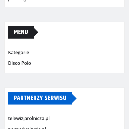
MENU
Kategorie
Disco Polo
PARTNERZY SERWISU
telewizjarolnicza.pl