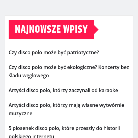
NAJNOWSZE WPISY
Czy disco polo może być patriotyczne?
Czy disco polo może być ekologiczne? Koncerty bez
śladu węglowego
Artyści disco polo, którzy zaczynali od karaoke
Artyści disco polo, którzy mają własne wytwórnie
muzyczne
5 piosenek disco polo, które przeszły do historii
polskiego internetu