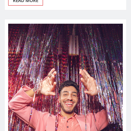
READ MORE