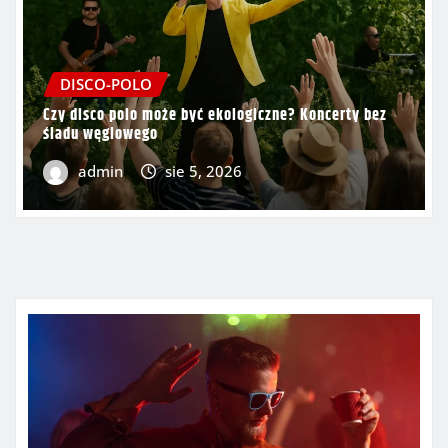
DISCO-POLO
Czy disco polo może być ekologiczne? Koncerty bez
śladu węglowego
admin
sie 5, 2026