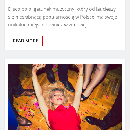
Disco polo, gatunek muzyczny, który od lat cieszy
się niesłabnącą popularnością w Polsce, ma swoje
unikalne miejsce również w zimowej…
READ MORE