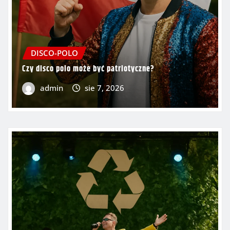
DISCO-POLO
Czy disco polo może być patriotyczne?
admin
sie 7, 2026