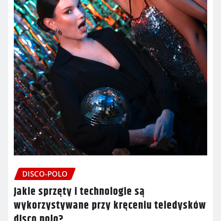
DISCO-POLO
Jakie sprzęty i technologie są
wykorzystywane przy kręceniu teledysków
disco polo?