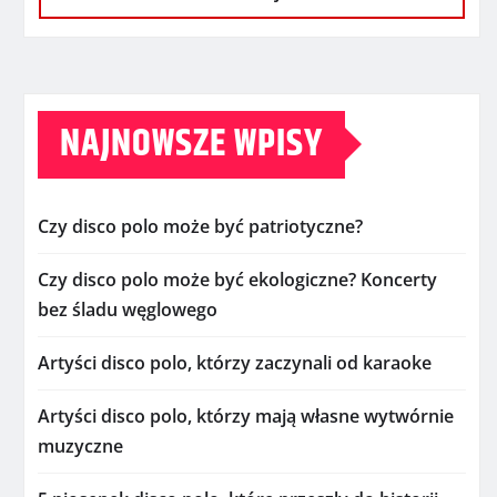
NAJNOWSZE WPISY
Czy disco polo może być patriotyczne?
Czy disco polo może być ekologiczne? Koncerty
bez śladu węglowego
Artyści disco polo, którzy zaczynali od karaoke
Artyści disco polo, którzy mają własne wytwórnie
muzyczne