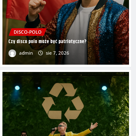
DISCO-POLO
Czy disco polo może być patriotyczne?
admin
sie 7, 2026