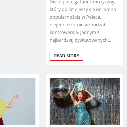
Disco polo, gatunek muzyczny,
który od lat cieszy się ogromną
popularnością w Polsce,
niejednokrotnie wzbudzał
kontrowersje. Jednym z
najbardziej dyskutowanych…
READ MORE