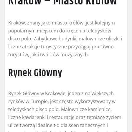
Kraków – Miasto Królów
Kraków, znany jako miasto królów, jest kolejnym
popularnym miejscem do kręcenia teledysków
disco polo. Zabytkowe budynki, malownicze uliczki i
liczne atrakcje turystyczne przyciągają zarówno
turystów, jak i twórców muzycznych.
Rynek Główny
Rynek Główny w Krakowie, jeden z największych
rynków w Europie, jest często wykorzystywany w
teledyskach disco polo. Malownicze kamienice,
liczne kawiarenki i restauracje oraz tętniące życiem
ulice tworzą idealne tło dla scen tanecznych i