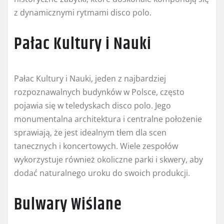
z dynamicznymi rytmami disco polo.
Pałac Kultury i Nauki
Pałac Kultury i Nauki, jeden z najbardziej
rozpoznawalnych budynków w Polsce, często
pojawia się w teledyskach disco polo. Jego
monumentalna architektura i centralne położenie
sprawiają, że jest idealnym tłem dla scen
tanecznych i koncertowych. Wiele zespołów
wykorzystuje również okoliczne parki i skwery, aby
dodać naturalnego uroku do swoich produkcji.
Bulwary Wiślane