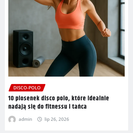
DISCO-POLO
10 piosenek disco polo, które idealnie
nadają się do fitnessu i tańca
admin
lip 26, 2026