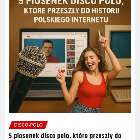
DISCO-POLO
5 piosenek disco polo, które przeszły do