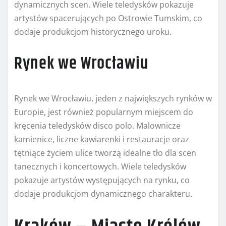
dynamicznych scen. Wiele teledysków pokazuje
artystów spacerujących po Ostrowie Tumskim, co
dodaje produkcjom historycznego uroku.
Rynek we Wrocławiu
Rynek we Wrocławiu, jeden z największych rynków w
Europie, jest również popularnym miejscem do
kręcenia teledysków disco polo. Malownicze
kamienice, liczne kawiarenki i restauracje oraz
tętniące życiem ulice tworzą idealne tło dla scen
tanecznych i koncertowych. Wiele teledysków
pokazuje artystów występujących na rynku, co
dodaje produkcjom dynamicznego charakteru.