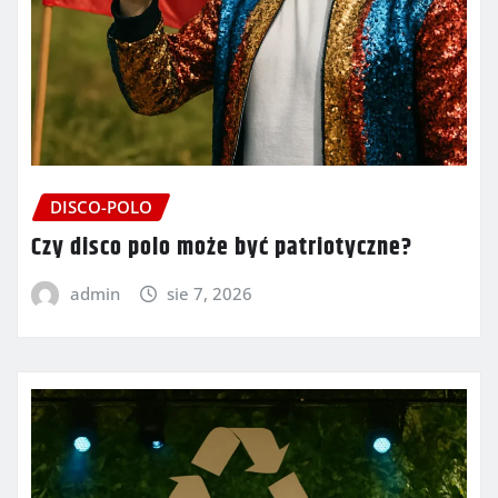
DISCO-POLO
Czy disco polo może być patriotyczne?
admin
sie 7, 2026