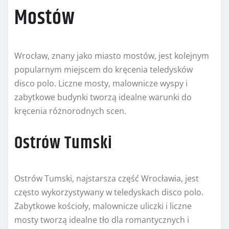
Mostów
Wrocław, znany jako miasto mostów, jest kolejnym
popularnym miejscem do kręcenia teledysków
disco polo. Liczne mosty, malownicze wyspy i
zabytkowe budynki tworzą idealne warunki do
kręcenia różnorodnych scen.
Ostrów Tumski
Ostrów Tumski, najstarsza część Wrocławia, jest
często wykorzystywany w teledyskach disco polo.
Zabytkowe kościoły, malownicze uliczki i liczne
mosty tworzą idealne tło dla romantycznych i