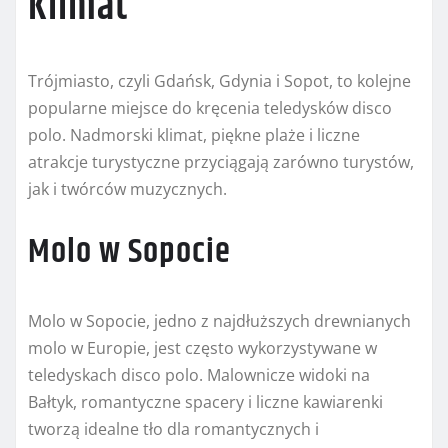
Klimat
Trójmiasto, czyli Gdańsk, Gdynia i Sopot, to kolejne
popularne miejsce do kręcenia teledysków disco
polo. Nadmorski klimat, piękne plaże i liczne
atrakcje turystyczne przyciągają zarówno turystów,
jak i twórców muzycznych.
Molo w Sopocie
Molo w Sopocie, jedno z najdłuższych drewnianych
molo w Europie, jest często wykorzystywane w
teledyskach disco polo. Malownicze widoki na
Bałtyk, romantyczne spacery i liczne kawiarenki
tworzą idealne tło dla romantycznych i