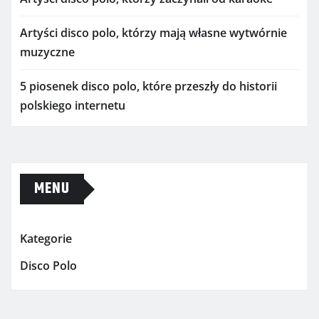
Artyści disco polo, którzy mają własne wytwórnie
muzyczne
5 piosenek disco polo, które przeszły do historii
polskiego internetu
MENU
Kategorie
Disco Polo