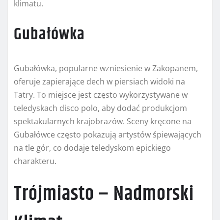
klimatu.
Gubałówka
Gubałówka, popularne wzniesienie w Zakopanem,
oferuje zapierające dech w piersiach widoki na
Tatry. To miejsce jest często wykorzystywane w
teledyskach disco polo, aby dodać produkcjom
spektakularnych krajobrazów. Sceny kręcone na
Gubałówce często pokazują artystów śpiewających
na tle gór, co dodaje teledyskom epickiego
charakteru.
Trójmiasto – Nadmorski