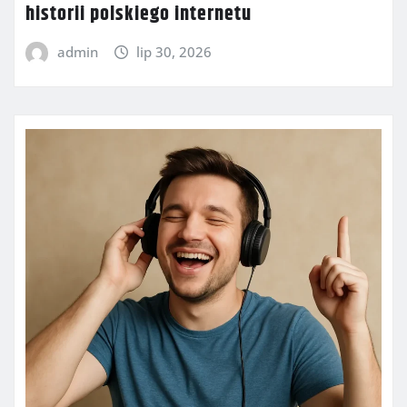
historii polskiego internetu
admin
lip 30, 2026