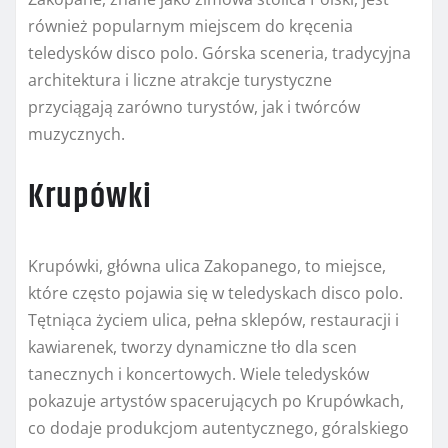
również popularnym miejscem do kręcenia
teledysków disco polo. Górska sceneria, tradycyjna
architektura i liczne atrakcje turystyczne
przyciągają zarówno turystów, jak i twórców
muzycznych.
Krupówki
Krupówki, główna ulica Zakopanego, to miejsce,
które często pojawia się w teledyskach disco polo.
Tętniąca życiem ulica, pełna sklepów, restauracji i
kawiarenek, tworzy dynamiczne tło dla scen
tanecznych i koncertowych. Wiele teledysków
pokazuje artystów spacerujących po Krupówkach,
co dodaje produkcjom autentycznego, góralskiego