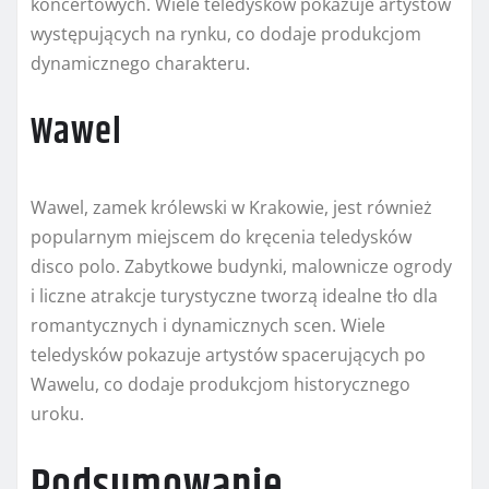
koncertowych. Wiele teledysków pokazuje artystów
występujących na rynku, co dodaje produkcjom
dynamicznego charakteru.
Wawel
Wawel, zamek królewski w Krakowie, jest również
popularnym miejscem do kręcenia teledysków
disco polo. Zabytkowe budynki, malownicze ogrody
i liczne atrakcje turystyczne tworzą idealne tło dla
romantycznych i dynamicznych scen. Wiele
teledysków pokazuje artystów spacerujących po
Wawelu, co dodaje produkcjom historycznego
uroku.
Podsumowanie