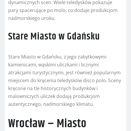
dynamicznych scen. Wiele teledysków pokazuje
pary spacerujące po molo, co dodaje produkcjom
nadmorskiego uroku.
Stare Miasto w Gdańsku
Stare Miasto w Gdańsku, z jego zabytkowymi
kamienicami, wąskimi uliczkami i licznymi
atrakcjami turystycznymi, jest również popularnym
miejscem do kręcenia teledysków disco polo. Sceny
kręcone na tle historycznych budynków i
malowniczych uliczek dodają produkcjom
autentycznego, nadmorskiego klimatu.
Wrocław – Miasto