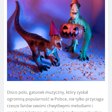
Disco polo, gatunek muzyczny, który zyskał
ogromną popularność w Polsce, nie tylko przyciąga
rzesze fanów swoimi chwytliwymi melodiami i