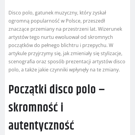
Disco polo, gatunek muzyczny, który zyskał
ogromną popularność w Polsce, przeszedł
znaczące przemiany na przestrzeni lat. Wizerunek
artystów tego nurtu ewoluował od skromnych
początków do pełnego blichtru i przepychu. W
artykule przyjrzymy się, jak zmieniały się stylizacje,
scenografia oraz sposób prezentacji artystów disco
polo, a także jakie czynniki wpłynęły na te zmiany.
Początki disco polo –
skromność i
autentyczność