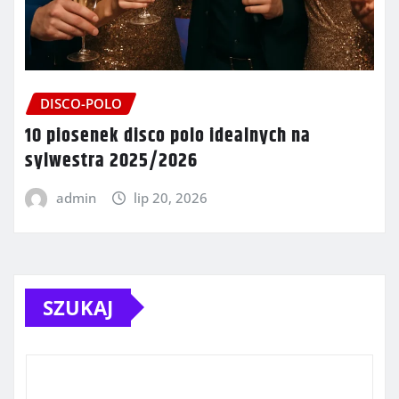
DISCO-POLO
10 piosenek disco polo idealnych na
sylwestra 2025/2026
admin
lip 20, 2026
SZUKAJ