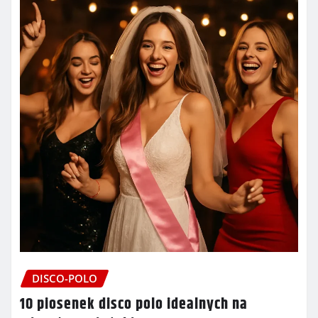
DISCO-POLO
10 piosenek disco polo idealnych na