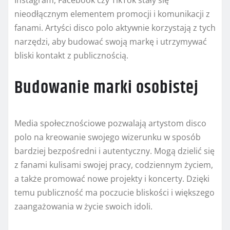
Instagram, Facebook czy TikTok stały się
nieodłącznym elementem promocji i komunikacji z
fanami. Artyści disco polo aktywnie korzystają z tych
narzędzi, aby budować swoją markę i utrzymywać
bliski kontakt z publicznością.
Budowanie marki osobistej
Media społecznościowe pozwalają artystom disco
polo na kreowanie swojego wizerunku w sposób
bardziej bezpośredni i autentyczny. Mogą dzielić się
z fanami kulisami swojej pracy, codziennym życiem,
a także promować nowe projekty i koncerty. Dzięki
temu publiczność ma poczucie bliskości i większego
zaangażowania w życie swoich idoli.