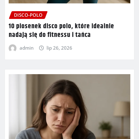
DISCO-POLO
10 piosenek disco polo, które idealnie
nadają się do fitnessu i tańca
admin
lip 26, 2026