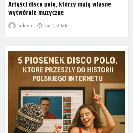
Artyści disco polo, którzy mają własne
wytwórnie muzyczne
admin
sie 1, 2026