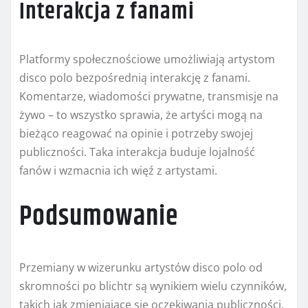
Interakcja z fanami
Platformy społecznościowe umożliwiają artystom
disco polo bezpośrednią interakcję z fanami.
Komentarze, wiadomości prywatne, transmisje na
żywo – to wszystko sprawia, że artyści mogą na
bieżąco reagować na opinie i potrzeby swojej
publiczności. Taka interakcja buduje lojalność
fanów i wzmacnia ich więź z artystami.
Podsumowanie
Przemiany w wizerunku artystów disco polo od
skromności po blichtr są wynikiem wielu czynników,
takich jak zmieniające się oczekiwania publiczności,