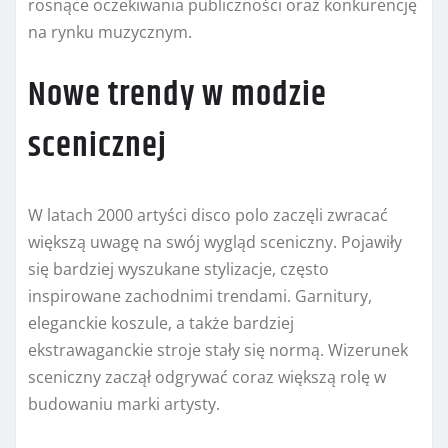
rosnące oczekiwania publiczności oraz konkurencję
na rynku muzycznym.
Nowe trendy w modzie
scenicznej
W latach 2000 artyści disco polo zaczęli zwracać
większą uwagę na swój wygląd sceniczny. Pojawiły
się bardziej wyszukane stylizacje, często
inspirowane zachodnimi trendami. Garnitury,
eleganckie koszule, a także bardziej
ekstrawaganckie stroje stały się normą. Wizerunek
sceniczny zaczął odgrywać coraz większą rolę w
budowaniu marki artysty.