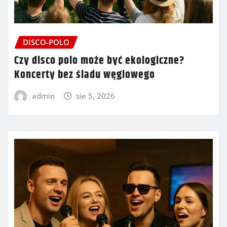
DISCO-POLO
Czy disco polo może być ekologiczne?
Koncerty bez śladu węglowego
admin
sie 5, 2026