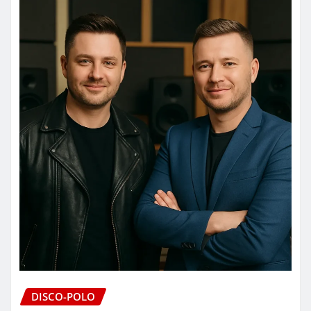
DISCO-POLO