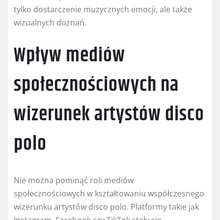
tylko dostarczenie muzycznych emocji, ale także
wizualnych doznań.
Wpływ mediów
społecznościowych na
wizerunek artystów disco
polo
Nie można pominąć roli mediów
społecznościowych w kształtowaniu współczesnego
wizerunku artystów disco polo. Platformy takie jak