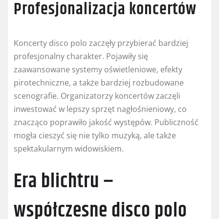
Profesjonalizacja koncertów
Koncerty disco polo zaczęły przybierać bardziej
profesjonalny charakter. Pojawiły się
zaawansowane systemy oświetleniowe, efekty
pirotechniczne, a także bardziej rozbudowane
scenografie. Organizatorzy koncertów zaczęli
inwestować w lepszy sprzęt nagłośnieniowy, co
znacząco poprawiło jakość występów. Publiczność
mogła cieszyć się nie tylko muzyką, ale także
spektakularnym widowiskiem.
Era blichtru –
współczesne disco polo