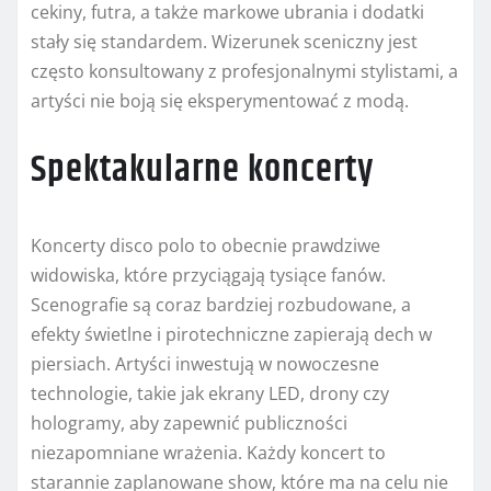
cekiny, futra, a także markowe ubrania i dodatki
stały się standardem. Wizerunek sceniczny jest
często konsultowany z profesjonalnymi stylistami, a
artyści nie boją się eksperymentować z modą.
Spektakularne koncerty
Koncerty disco polo to obecnie prawdziwe
widowiska, które przyciągają tysiące fanów.
Scenografie są coraz bardziej rozbudowane, a
efekty świetlne i pirotechniczne zapierają dech w
piersiach. Artyści inwestują w nowoczesne
technologie, takie jak ekrany LED, drony czy
hologramy, aby zapewnić publiczności
niezapomniane wrażenia. Każdy koncert to
starannie zaplanowane show, które ma na celu nie