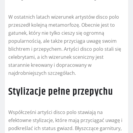
W ostatnich latach wizerunek artystów disco polo
przeszedł kolejną metamorfozę. Obecnie jest to
gatunek, który nie tylko cieszy się ogromną
popularnością, ale także przyciąga uwagę swoim
blichtrem i przepychem. Artyści disco polo stali się
celebrytami, a ich wizerunek sceniczny jest
starannie kreowany i dopracowany w
najdrobniejszych szczegółach.
Stylizacje pełne przepychu
Współcześni artyści disco polo stawiają na
efektowne stylizacje, które mają przyciągać uwagę i
podkreślać ich status gwiazd. Błyszczące garnitury,