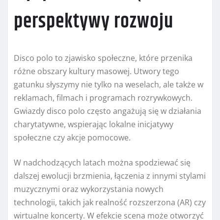
perspektywy rozwoju
Disco polo to zjawisko społeczne, które przenika
różne obszary kultury masowej. Utwory tego
gatunku słyszymy nie tylko na weselach, ale także w
reklamach, filmach i programach rozrywkowych.
Gwiazdy disco polo często angażują się w działania
charytatywne, wspierając lokalne inicjatywy
społeczne czy akcje pomocowe.
W nadchodzących latach można spodziewać się
dalszej ewolucji brzmienia, łączenia z innymi stylami
muzycznymi oraz wykorzystania nowych
technologii, takich jak realność rozszerzona (AR) czy
wirtualne koncerty. W efekcie scena może otworzyć