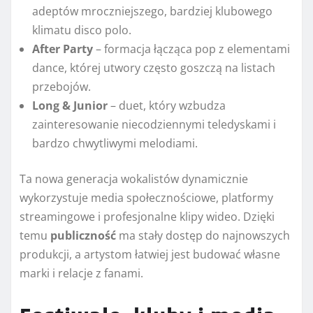
adeptów mroczniejszego, bardziej klubowego
klimatu disco polo.
After Party
– formacja łącząca pop z elementami
dance, której utwory często goszczą na listach
przebojów.
Long & Junior
– duet, który wzbudza
zainteresowanie niecodziennymi teledyskami i
bardzo chwytliwymi melodiami.
Ta nowa generacja wokalistów dynamicznie
wykorzystuje media społecznościowe, platformy
streamingowe i profesjonalne klipy wideo. Dzięki
temu
publiczność
ma stały dostęp do najnowszych
produkcji, a artystom łatwiej jest budować własne
marki i relacje z fanami.