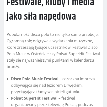
Festiwale, kluby i media
jako siła napędowa
Popularność disco polo to nie tylko same przeboje.
Ogromną rolę odgrywają wydarzenia muzyczne,
które zrzeszają tysiące uczestników. Festiwal Disco
Polo Music w Ostródzie czy Polsat SuperHit Festiwal
stały się najważniejszymi punktami w kalendarzu
branży.
Disco Polo Music Festival
– coroczna impreza
odbywająca się nad Jeziorem Drwęckim,
przyciągająca tłumy wielbicieli gatunku.
Polsat SuperHit Festiwal
– festiwal
organizowany przez telewizję Polsat, podczas