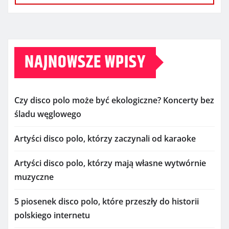
NAJNOWSZE WPISY
Czy disco polo może być ekologiczne? Koncerty bez
śladu węglowego
Artyści disco polo, którzy zaczynali od karaoke
Artyści disco polo, którzy mają własne wytwórnie
muzyczne
5 piosenek disco polo, które przeszły do historii
polskiego internetu