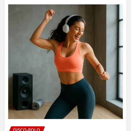
DISCO-POLO