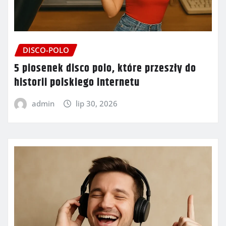
DISCO-POLO
5 piosenek disco polo, które przeszły do
historii polskiego internetu
admin
lip 30, 2026