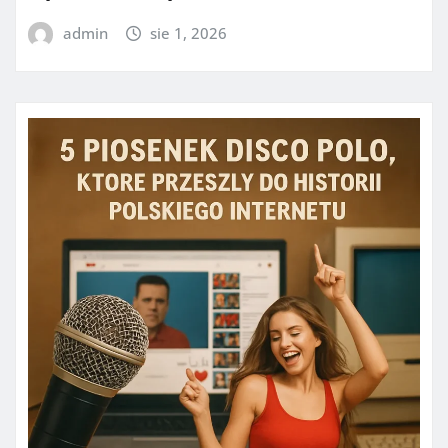
admin
sie 1, 2026