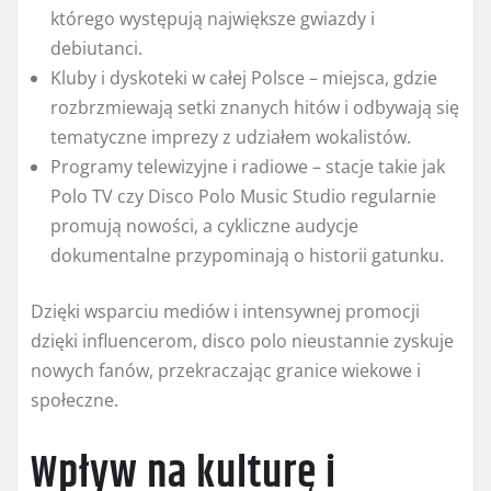
którego występują największe gwiazdy i
debiutanci.
Kluby i dyskoteki w całej Polsce – miejsca, gdzie
rozbrzmiewają setki znanych hitów i odbywają się
tematyczne imprezy z udziałem wokalistów.
Programy telewizyjne i radiowe – stacje takie jak
Polo TV czy Disco Polo Music Studio regularnie
promują nowości, a cykliczne audycje
dokumentalne przypominają o historii gatunku.
Dzięki wsparciu mediów i intensywnej promocji
dzięki influencerom, disco polo nieustannie zyskuje
nowych fanów, przekraczając granice wiekowe i
społeczne.
Wpływ na kulturę i