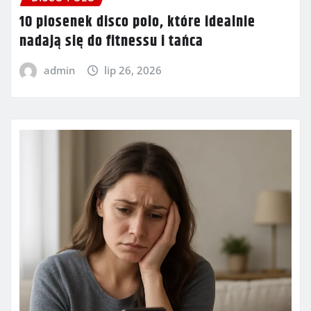
10 piosenek disco polo, które idealnie
nadają się do fitnessu i tańca
admin
lip 26, 2026