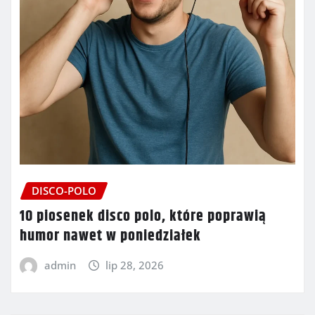
DISCO-POLO
10 piosenek disco polo, które poprawią
humor nawet w poniedziałek
admin
lip 28, 2026