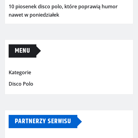
10 piosenek disco polo, które poprawią humor
nawet w poniedziałek
MENU
Kategorie
Disco Polo
PARTNERZY SERWISU