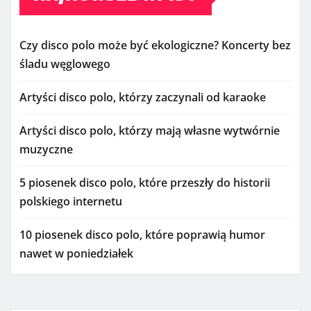
Czy disco polo może być ekologiczne? Koncerty bez
śladu węglowego
Artyści disco polo, którzy zaczynali od karaoke
Artyści disco polo, którzy mają własne wytwórnie
muzyczne
5 piosenek disco polo, które przeszły do historii
polskiego internetu
10 piosenek disco polo, które poprawią humor
nawet w poniedziałek