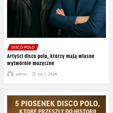
DISCO-POLO
Artyści disco polo, którzy mają własne
wytwórnie muzyczne
admin
sie 1, 2026