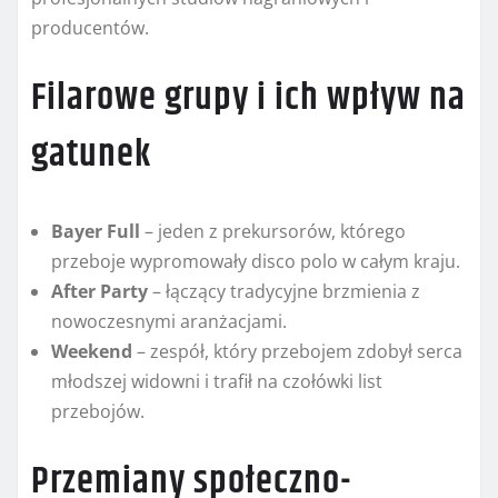
producentów.
Filarowe grupy i ich wpływ na
gatunek
Bayer Full
– jeden z prekursorów, którego
przeboje wypromowały disco polo w całym kraju.
After Party
– łączący tradycyjne brzmienia z
nowoczesnymi aranżacjami.
Weekend
– zespół, który przebojem zdobył serca
młodszej widowni i trafił na czołówki list
przebojów.
Przemiany społeczno-