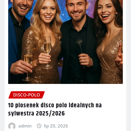
DISCO-POLO
10 piosenek disco polo idealnych na
sylwestra 2025/2026
admin
lip 20, 2026