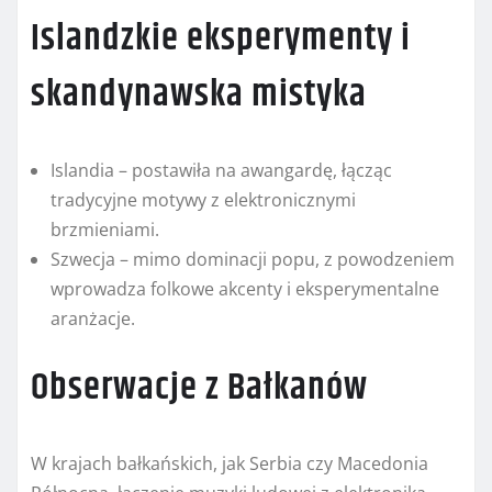
Islandzkie eksperymenty i
skandynawska mistyka
Islandia – postawiła na awangardę, łącząc
tradycyjne motywy z elektronicznymi
brzmieniami.
Szwecja – mimo dominacji popu, z powodzeniem
wprowadza folkowe akcenty i eksperymentalne
aranżacje.
Obserwacje z Bałkanów
W krajach bałkańskich, jak Serbia czy Macedonia