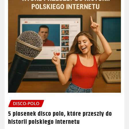
DISCO-POLO
5 piosenek disco polo, które przeszły do
historii polskiego internetu