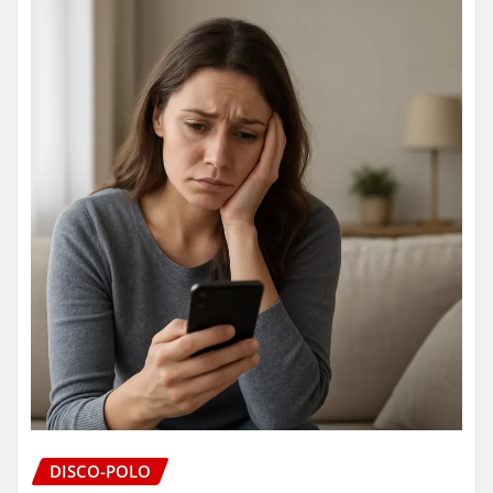
DISCO-POLO