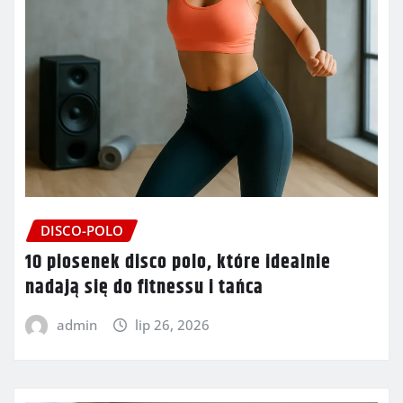
DISCO-POLO
10 piosenek disco polo, które idealnie
nadają się do fitnessu i tańca
admin
lip 26, 2026