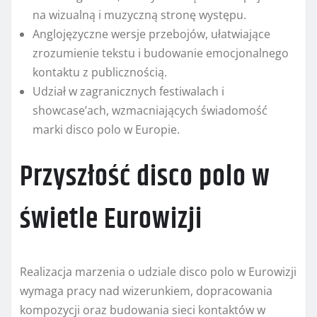
na wizualną i muzyczną stronę występu.
Anglojęzyczne wersje przebojów, ułatwiające
zrozumienie tekstu i budowanie emocjonalnego
kontaktu z publicznością.
Udział w zagranicznych festiwalach i
showcase’ach, wzmacniających świadomość
marki disco polo w Europie.
Przyszłość disco polo w
świetle Eurowizji
Realizacja marzenia o udziale disco polo w Eurowizji
wymaga pracy nad wizerunkiem, dopracowania
kompozycji oraz budowania sieci kontaktów w