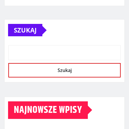
SZUKAJ
Szukaj
NAJNOWSZE WPISY