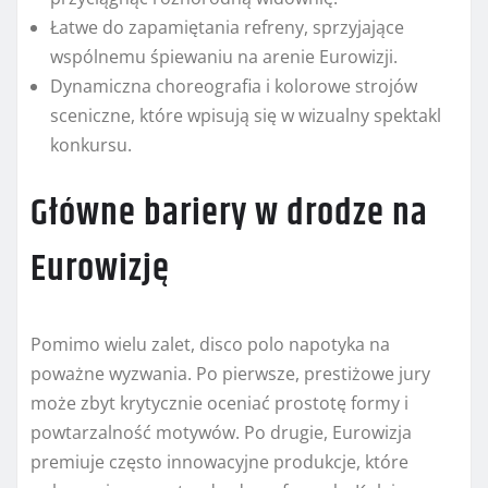
Łatwe do zapamiętania refreny, sprzyjające
wspólnemu śpiewaniu na arenie Eurowizji.
Dynamiczna choreografia i kolorowe strojów
sceniczne, które wpisują się w wizualny spektakl
konkursu.
Główne bariery w drodze na
Eurowizję
Pomimo wielu zalet, disco polo napotyka na
poważne wyzwania. Po pierwsze, prestiżowe jury
może zbyt krytycznie oceniać prostotę formy i
powtarzalność motywów. Po drugie, Eurowizja
premiuje często innowacyjne produkcje, które