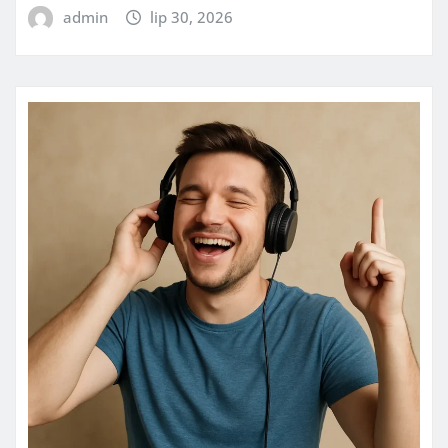
admin
lip 30, 2026