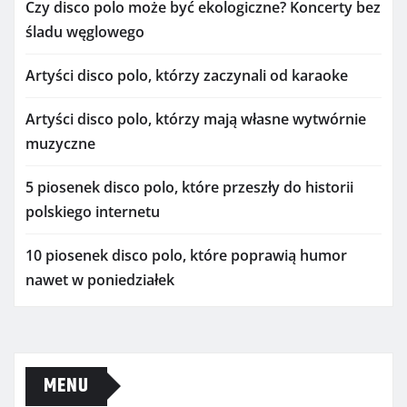
Czy disco polo może być ekologiczne? Koncerty bez
śladu węglowego
Artyści disco polo, którzy zaczynali od karaoke
Artyści disco polo, którzy mają własne wytwórnie
muzyczne
5 piosenek disco polo, które przeszły do historii
polskiego internetu
10 piosenek disco polo, które poprawią humor
nawet w poniedziałek
MENU