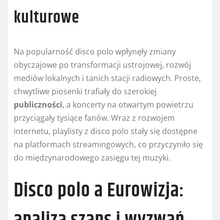
kulturowe
Na popularność disco polo wpłynęły zmiany
obyczajowe po transformacji ustrojowej, rozwój
mediów lokalnych i tanich stacji radiowych. Proste,
chwytliwe piosenki trafiały do szerokiej
publiczności
, a koncerty na otwartym powietrzu
przyciągały tysiące fanów. Wraz z rozwojem
internetu, playlisty z disco polo stały się dostępne
na platformach streamingowych, co przyczyniło się
do międzynarodowego zasięgu tej muzyki.
Disco polo a Eurowizja: