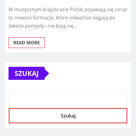
W muzycznym krajobrazie Polski pojawiają się coraz
to nowsze formacje, które odważnie sięgają po
świeże pomysły i nie boją się…
READ MORE
SZUKAJ
Szukaj