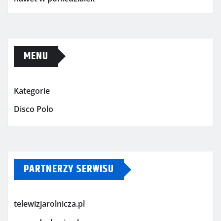
MENU
Kategorie
Disco Polo
PARTNERZY SERWISU
telewizjarolnicza.pl