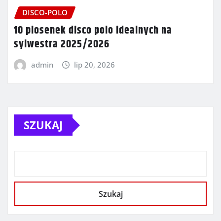
DISCO-POLO
10 piosenek disco polo idealnych na
sylwestra 2025/2026
admin
lip 20, 2026
SZUKAJ
Szukaj