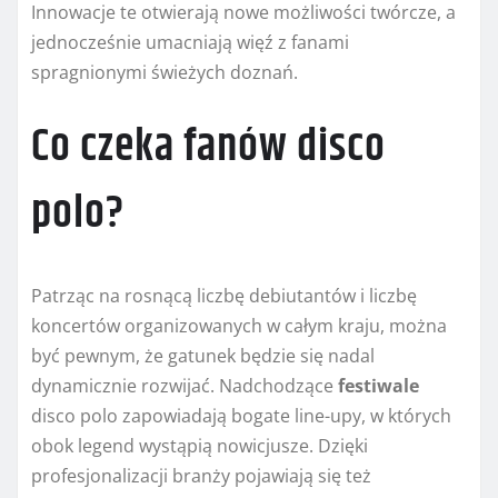
Innowacje te otwierają nowe możliwości twórcze, a
jednocześnie umacniają więź z fanami
spragnionymi świeżych doznań.
Co czeka fanów disco
polo?
Patrząc na rosnącą liczbę debiutantów i liczbę
koncertów organizowanych w całym kraju, można
być pewnym, że gatunek będzie się nadal
dynamicznie rozwijać. Nadchodzące
festiwale
disco polo zapowiadają bogate line-upy, w których
obok legend wystąpią nowicjusze. Dzięki
profesjonalizacji branży pojawiają się też