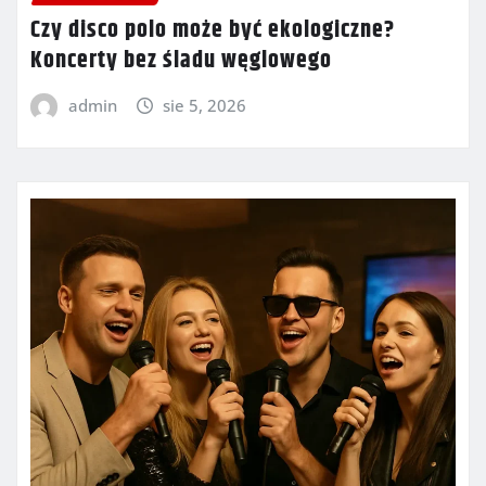
Czy disco polo może być ekologiczne?
Koncerty bez śladu węglowego
admin
sie 5, 2026