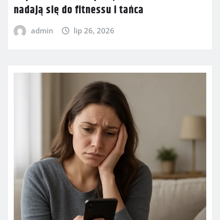
nadają się do fitnessu i tańca
admin
lip 26, 2026