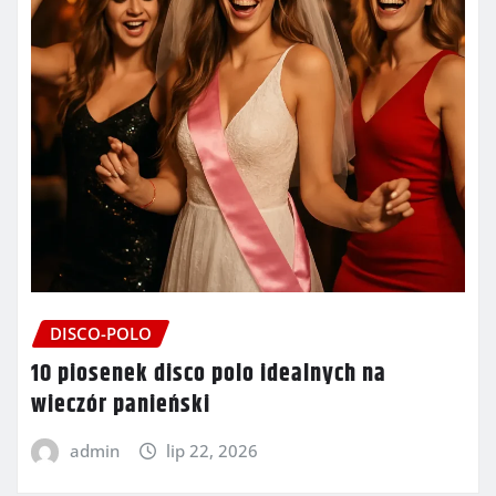
DISCO-POLO
10 piosenek disco polo idealnych na
wieczór panieński
admin
lip 22, 2026