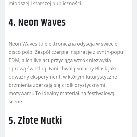
młodszej i starszej publiczności.
4. Neon Waves
Neon Waves to elektroniczna odyseja w świecie
disco polo. Zespół czerpie inspiracje z synth-popu i
EDM, a ich live act przyciąga wzrok niezwykłą
oprawą świetlną. Fani chwalą Solarny Blask jako
odważny eksperyment, w którym futurystyczne
brzmienia zderzają się z folklorystycznymi
motywami. To idealny materiał na festiwalową
scenę.
5. Złote Nutki