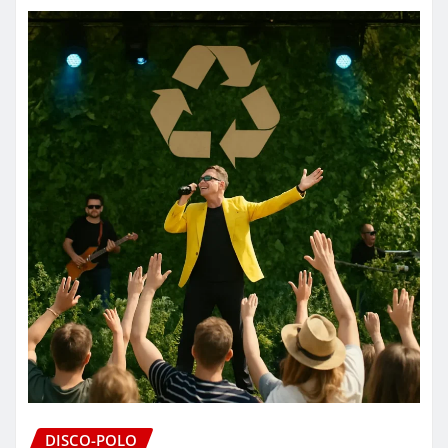
DISCO-POLO