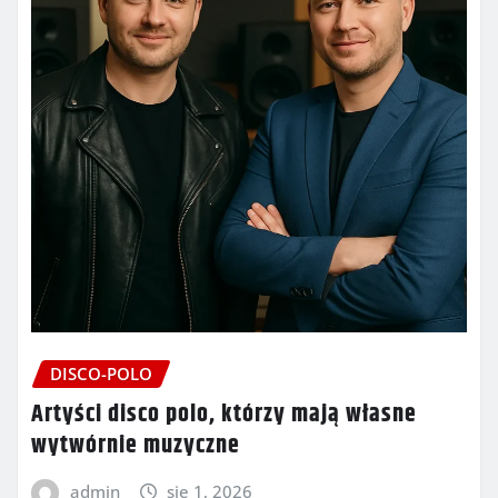
DISCO-POLO
Artyści disco polo, którzy mają własne
wytwórnie muzyczne
admin
sie 1, 2026