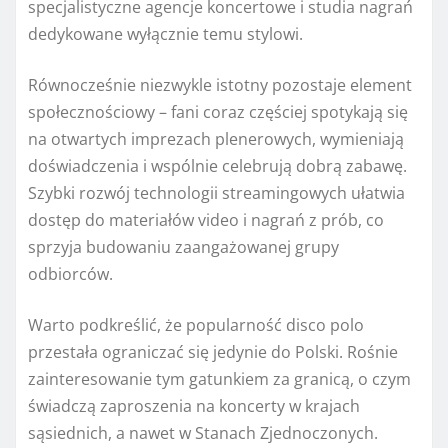
specjalistyczne agencje koncertowe i studia nagrań
dedykowane wyłącznie temu stylowi.
Równocześnie niezwykle istotny pozostaje element
społecznościowy – fani coraz częściej spotykają się
na otwartych imprezach plenerowych, wymieniają
doświadczenia i wspólnie celebrują dobrą zabawę.
Szybki rozwój technologii streamingowych ułatwia
dostęp do materiałów video i nagrań z prób, co
sprzyja budowaniu zaangażowanej grupy
odbiorców.
Warto podkreślić, że popularność disco polo
przestała ograniczać się jedynie do Polski. Rośnie
zainteresowanie tym gatunkiem za granicą, o czym
świadczą zaproszenia na koncerty w krajach
sąsiednich, a nawet w Stanach Zjednoczonych.