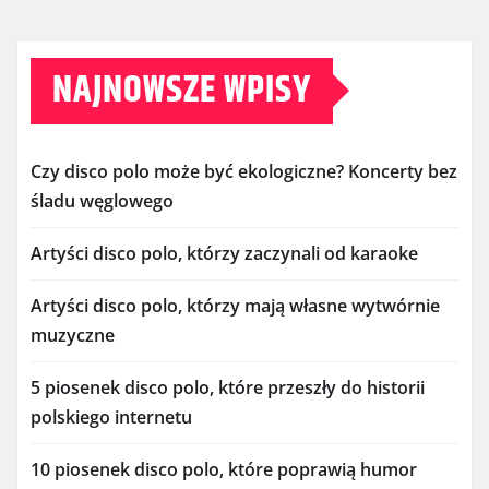
NAJNOWSZE WPISY
Czy disco polo może być ekologiczne? Koncerty bez
śladu węglowego
Artyści disco polo, którzy zaczynali od karaoke
Artyści disco polo, którzy mają własne wytwórnie
muzyczne
5 piosenek disco polo, które przeszły do historii
polskiego internetu
10 piosenek disco polo, które poprawią humor