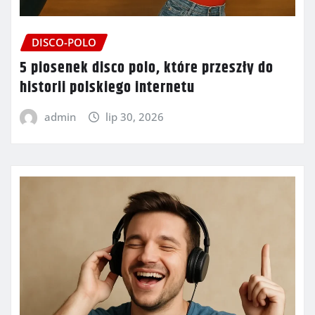
DISCO-POLO
5 piosenek disco polo, które przeszły do
historii polskiego internetu
admin
lip 30, 2026