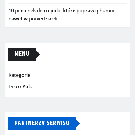
10 piosenek disco polo, które poprawią humor
nawet w poniedziałek
MENU
Kategorie
Disco Polo
PARTNERZY SERWISU