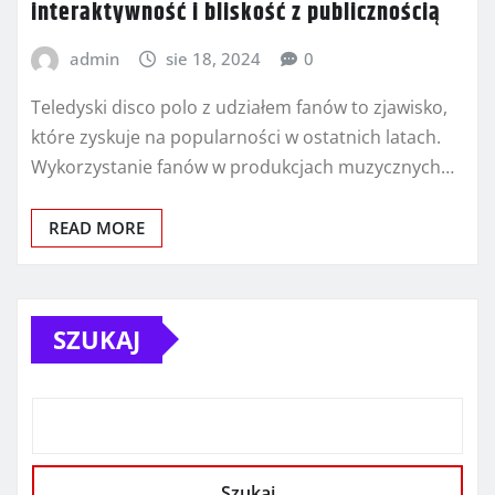
interaktywność i bliskość z publicznością
admin
sie 18, 2024
0
Teledyski disco polo z udziałem fanów to zjawisko,
które zyskuje na popularności w ostatnich latach.
Wykorzystanie fanów w produkcjach muzycznych…
READ MORE
SZUKAJ
Szukaj