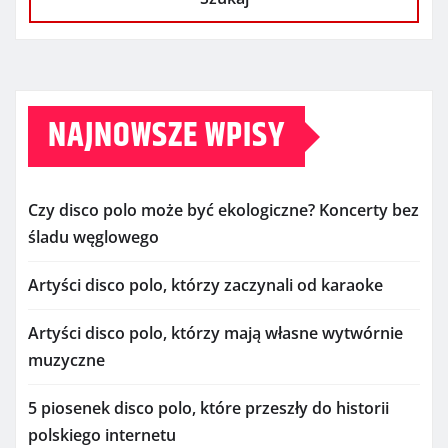
NAJNOWSZE WPISY
Czy disco polo może być ekologiczne? Koncerty bez
śladu węglowego
Artyści disco polo, którzy zaczynali od karaoke
Artyści disco polo, którzy mają własne wytwórnie
muzyczne
5 piosenek disco polo, które przeszły do historii
polskiego internetu