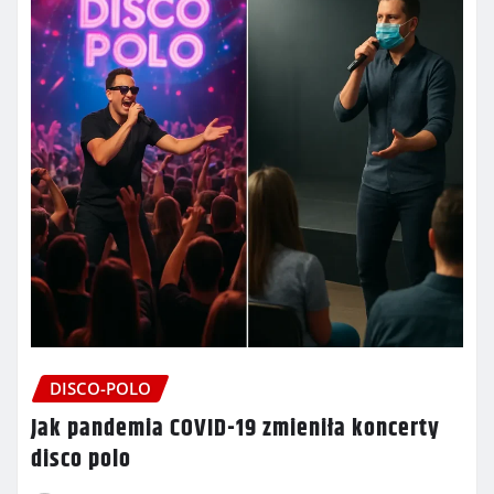
DISCO-POLO
Jak pandemia COVID-19 zmieniła koncerty
disco polo