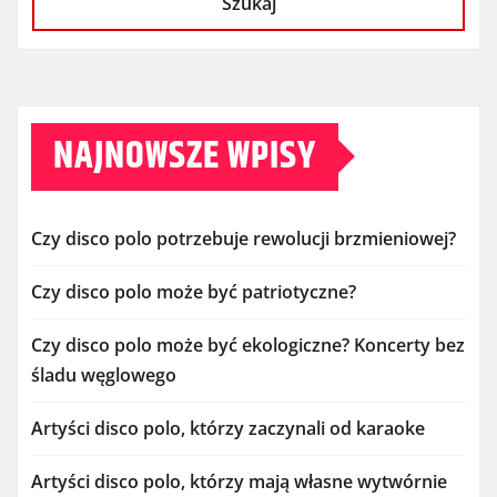
Szukaj
NAJNOWSZE WPISY
Czy disco polo potrzebuje rewolucji brzmieniowej?
Czy disco polo może być patriotyczne?
Czy disco polo może być ekologiczne? Koncerty bez
śladu węglowego
Artyści disco polo, którzy zaczynali od karaoke
Artyści disco polo, którzy mają własne wytwórnie