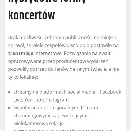
koncertów
Brak możliwości zebrania publiczności na miejscu
sprawił, że wiele zespołów disco polo postawiło na
transmisje
internetowe. Rozwiązania na gwałt
opracowywane przez producentów wydarzeń
pozwoliły dotrzeć do fanów na całym świecie, a nie
tylko lokalnie:
streamy na platformach social media – Facebook
Live, YouTube, Instagram
współpraca z profesjonalnymi firmami
streamingowymi, zapewniającymi
wielokamerową relację