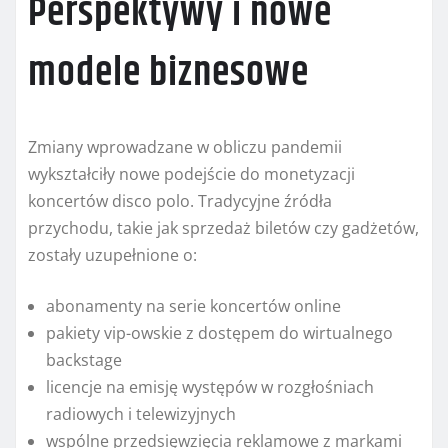
Perspektywy i nowe
modele biznesowe
Zmiany wprowadzane w obliczu pandemii
wykształciły nowe podejście do monetyzacji
koncertów disco polo. Tradycyjne źródła
przychodu, takie jak sprzedaż biletów czy gadżetów,
zostały uzupełnione o:
abonamenty na serie koncertów online
pakiety vip-owskie z dostępem do wirtualnego
backstage
licencje na emisję występów w rozgłośniach
radiowych i telewizyjnych
wspólne przedsięwzięcia reklamowe z markami