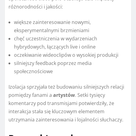
różnorodności i jakości:
większe zainteresowanie nowymi,
eksperymentalnymi brzmieniami
chęć uczestniczenia w wydarzeniach
hybrydowych, łączących live i online
oczekiwanie wideoclipów o wysokiej produkcji
silniejszy feedback poprzez media
społecznościowe
Izolacja sprzyjała też budowaniu silniejszych relacji
pomiędzy fanami a
artystów
. Setki tysięcy
komentarzy pod transmisjami potwierdziły, że
interakcja stała się kluczowym elementem
utrzymania zainteresowania i lojalności słuchaczy.