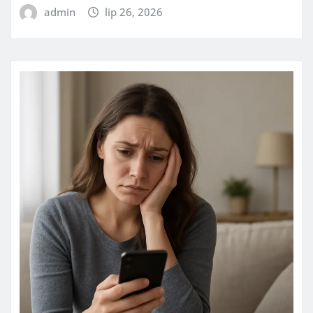
admin
lip 26, 2026