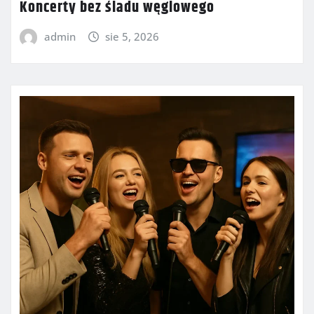
Koncerty bez śladu węglowego
admin
sie 5, 2026