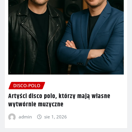
DISCO-POLO
Artyści disco polo, którzy mają własne
wytwórnie muzyczne
admin
sie 1, 2026