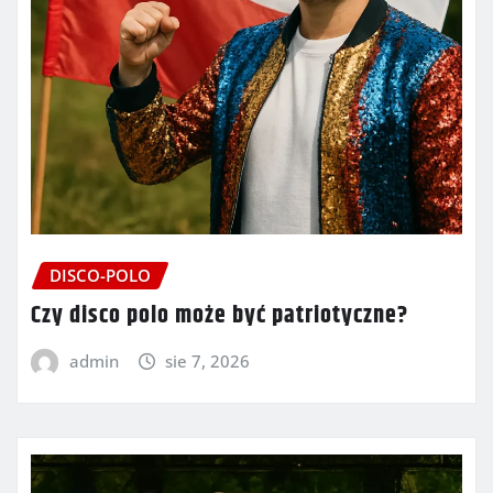
DISCO-POLO
Czy disco polo może być patriotyczne?
admin
sie 7, 2026