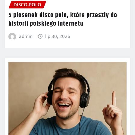
DISCO-POLO
5 piosenek disco polo, które przeszły do
historii polskiego internetu
admin
lip 30, 2026