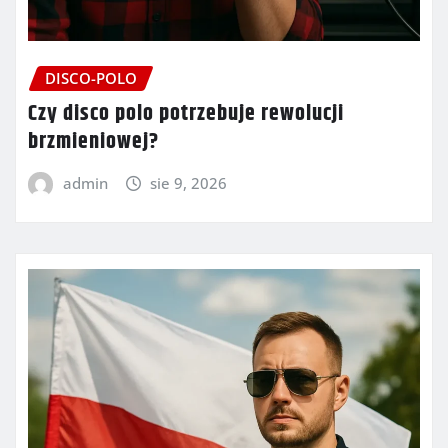
DISCO-POLO
Czy disco polo potrzebuje rewolucji
brzmieniowej?
admin
sie 9, 2026