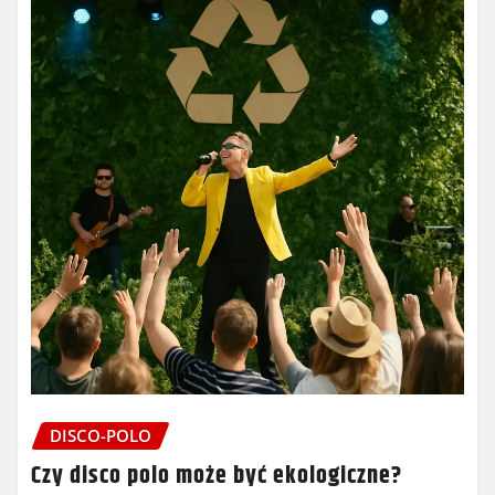
DISCO-POLO
Czy disco polo może być ekologiczne?