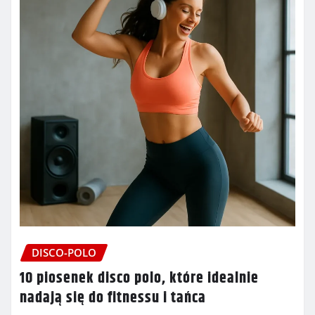
DISCO-POLO
10 piosenek disco polo, które idealnie
nadają się do fitnessu i tańca