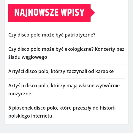
NAJNOWSZE WPISY
Czy disco polo może być patriotyczne?
Czy disco polo może być ekologiczne? Koncerty bez
śladu węglowego
Artyści disco polo, którzy zaczynali od karaoke
Artyści disco polo, którzy mają własne wytwórnie
muzyczne
5 piosenek disco polo, które przeszły do historii
polskiego internetu