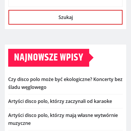
Szukaj
NAJNOWSZE WPISY
Czy disco polo może być ekologiczne? Koncerty bez
śladu węglowego
Artyści disco polo, którzy zaczynali od karaoke
Artyści disco polo, którzy mają własne wytwórnie
muzyczne