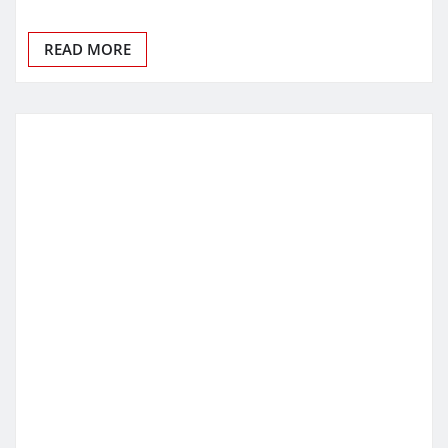
READ MORE