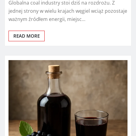
Globalna coal industry stoi dziś na rozdrożu. Z
jednej strony w wielu krajach węgiel wciąż pozostaje
ważnym źródłem energii, miejsc…
READ MORE