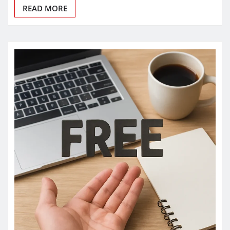
READ MORE