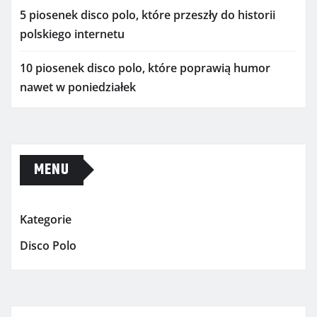
5 piosenek disco polo, które przeszły do historii
polskiego internetu
10 piosenek disco polo, które poprawią humor
nawet w poniedziałek
MENU
Kategorie
Disco Polo