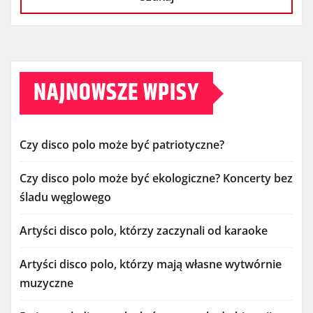
NAJNOWSZE WPISY
Czy disco polo może być patriotyczne?
Czy disco polo może być ekologiczne? Koncerty bez
śladu węglowego
Artyści disco polo, którzy zaczynali od karaoke
Artyści disco polo, którzy mają własne wytwórnie
muzyczne