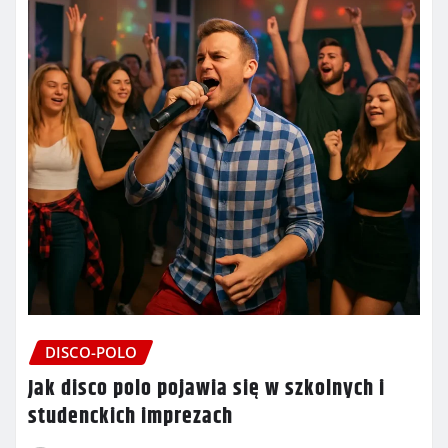
DISCO-POLO
Jak disco polo pojawia się w szkolnych i
studenckich imprezach