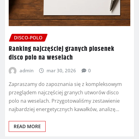
DISCO-POLO
Ranking najczęściej granych piosenek
disco polo na weselach
admin
mar 30, 2026
0
Zapraszamy do zapoznania się z kompleksowym
przeglądem najczęściej granych utworów disco
polo na weselach. Przygotowaliśmy zestawienie
najbardziej energetycznych kawałków, analizę…
READ MORE