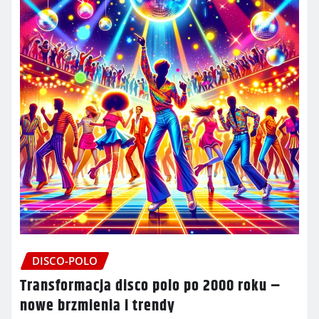
DISCO-POLO
Transformacja disco polo po 2000 roku –
nowe brzmienia i trendy