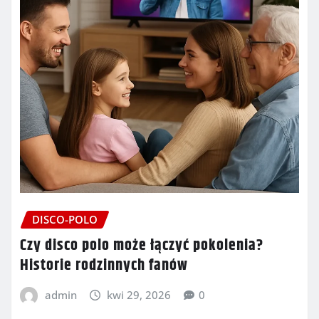
DISCO-POLO
Czy disco polo może łączyć pokolenia?
Historie rodzinnych fanów
admin
kwi 29, 2026
0