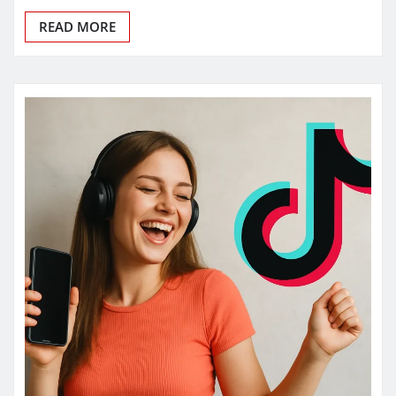
READ MORE