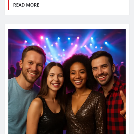
READ MORE