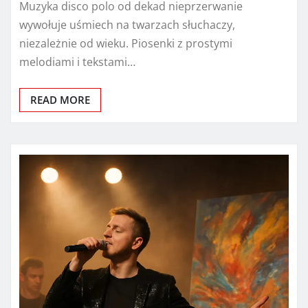
Muzyka disco polo od dekad nieprzerwanie
wywołuje uśmiech na twarzach słuchaczy,
niezależnie od wieku. Piosenki z prostymi
melodiami i tekstami…
READ MORE