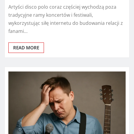
Artyści disco polo coraz częściej wychodzą poza
tradycyjne ramy koncertów i festiwali,
wykorzystując siłę internetu do budowania relacji z
fanami…
READ MORE