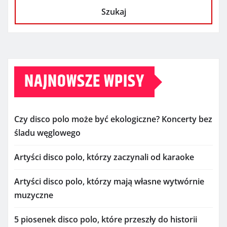
Szukaj
NAJNOWSZE WPISY
Czy disco polo może być ekologiczne? Koncerty bez
śladu węglowego
Artyści disco polo, którzy zaczynali od karaoke
Artyści disco polo, którzy mają własne wytwórnie
muzyczne
5 piosenek disco polo, które przeszły do historii