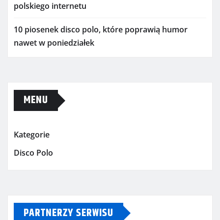
polskiego internetu
10 piosenek disco polo, które poprawią humor
nawet w poniedziałek
MENU
Kategorie
Disco Polo
PARTNERZY SERWISU