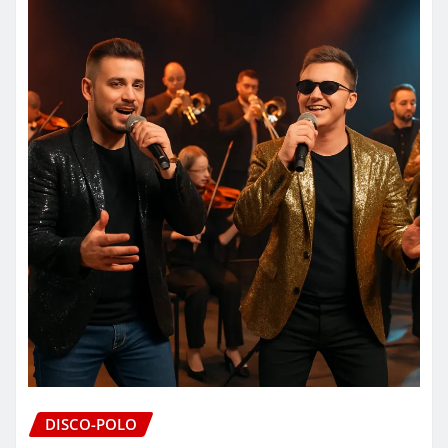
DISCO-POLO