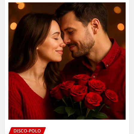
DISCO-POLO