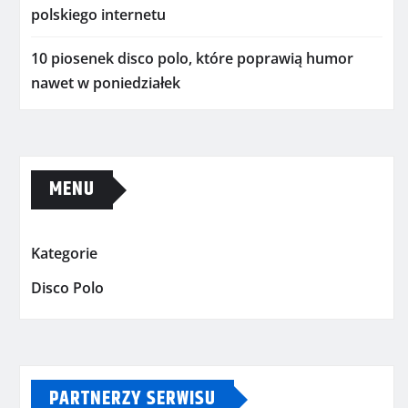
polskiego internetu
10 piosenek disco polo, które poprawią humor
nawet w poniedziałek
MENU
Kategorie
Disco Polo
PARTNERZY SERWISU