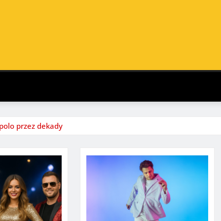
 polo przez dekady