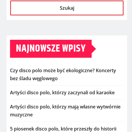
Szukaj
NAJNOWSZE WPISY
Czy disco polo może być ekologiczne? Koncerty
bez śladu węglowego
Artyści disco polo, którzy zaczynali od karaoke
Artyści disco polo, którzy mają własne wytwórnie
muzyczne
5 piosenek disco polo, które przeszły do historii