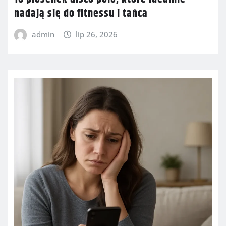
nadają się do fitnessu i tańca
admin
lip 26, 2026