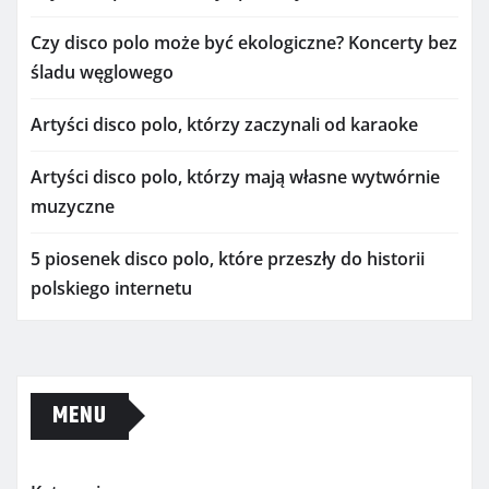
Czy disco polo może być ekologiczne? Koncerty bez
śladu węglowego
Artyści disco polo, którzy zaczynali od karaoke
Artyści disco polo, którzy mają własne wytwórnie
muzyczne
5 piosenek disco polo, które przeszły do historii
polskiego internetu
MENU