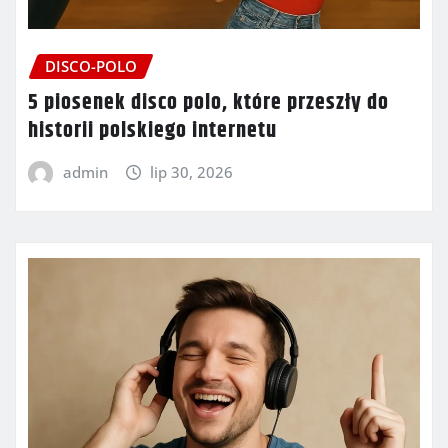
DISCO-POLO
5 piosenek disco polo, które przeszły do
historii polskiego internetu
admin
lip 30, 2026