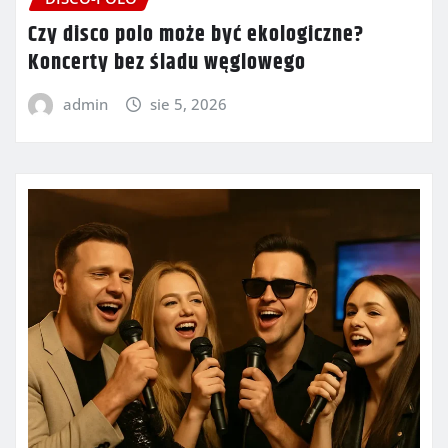
Czy disco polo może być ekologiczne?
Koncerty bez śladu węglowego
admin
sie 5, 2026