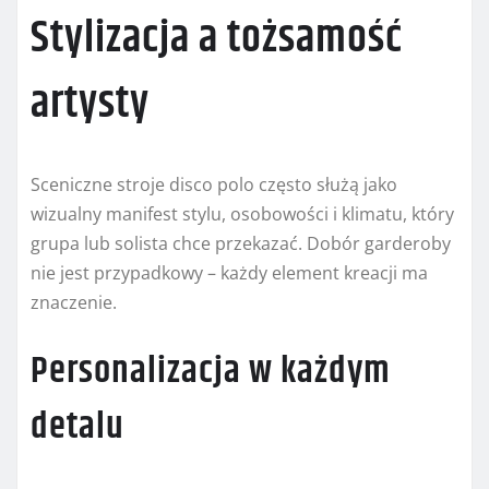
Stylizacja a tożsamość
artysty
Sceniczne stroje disco polo często służą jako
wizualny manifest stylu, osobowości i klimatu, który
grupa lub solista chce przekazać. Dobór garderoby
nie jest przypadkowy – każdy element kreacji ma
znaczenie.
Personalizacja w każdym
detalu