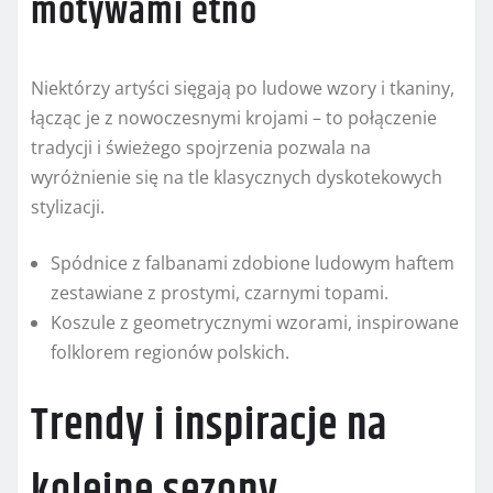
motywami etno
Niektórzy artyści sięgają po ludowe wzory i tkaniny,
łącząc je z nowoczesnymi krojami – to połączenie
tradycji i świeżego spojrzenia pozwala na
wyróżnienie się na tle klasycznych dyskotekowych
stylizacji.
Spódnice z falbanami zdobione ludowym haftem
zestawiane z prostymi, czarnymi topami.
Koszule z geometrycznymi wzorami, inspirowane
folklorem regionów polskich.
Trendy i inspiracje na
kolejne sezony