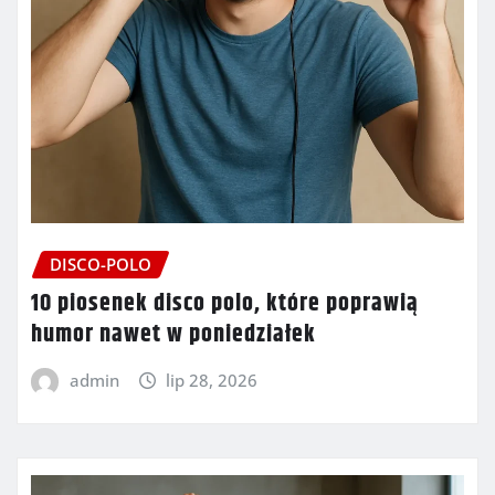
DISCO-POLO
10 piosenek disco polo, które poprawią
humor nawet w poniedziałek
admin
lip 28, 2026