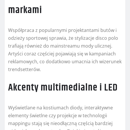
markami
Współpraca z popularnymi projektantami butów i
odzieży sportowej sprawia, że stylizacje disco polo
trafiają również do mainstreamu mody ulicznej.
Artyści coraz częściej pojawiają się w kampaniach
reklamowych, co dodatkowo umacnia ich wizerunek
trendsetterów.
Akcenty multimedialne i LED
Wyświetlane na kostiumach diody, interaktywne
elementy świetlne czy projekcje w technologii
mappingu stają się nieodłączną częścią bardziej