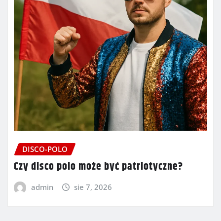
DISCO-POLO
Czy disco polo może być patriotyczne?
admin
sie 7, 2026