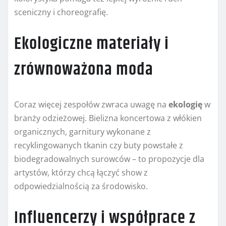
sceniczny i choreografię.
Ekologiczne materiały i
zrównoważona moda
Coraz więcej zespołów zwraca uwagę na
ekologię
w
branży odzieżowej. Bielizna koncertowa z włókien
organicznych, garnitury wykonane z
recyklingowanych tkanin czy buty powstałe z
biodegradowalnych surowców – to propozycje dla
artystów, którzy chcą łączyć show z
odpowiedzialnością za środowisko.
Influencerzy i współprace z