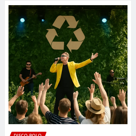
DISCO-POLO