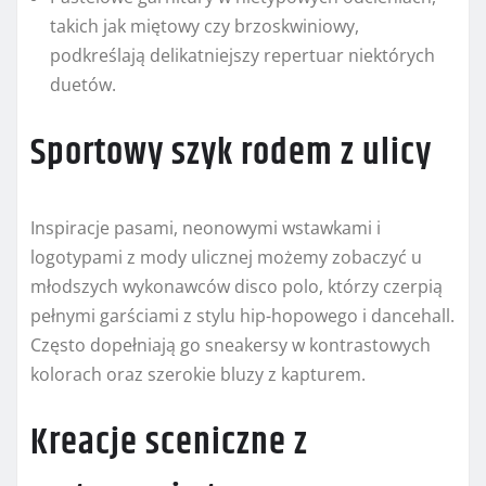
takich jak miętowy czy brzoskwiniowy,
podkreślają delikatniejszy repertuar niektórych
duetów.
Sportowy szyk rodem z ulicy
Inspiracje pasami, neonowymi wstawkami i
logotypami z mody ulicznej możemy zobaczyć u
młodszych wykonawców disco polo, którzy czerpią
pełnymi garściami z stylu hip-hopowego i dancehall.
Często dopełniają go sneakersy w kontrastowych
kolorach oraz szerokie bluzy z kapturem.
Kreacje sceniczne z