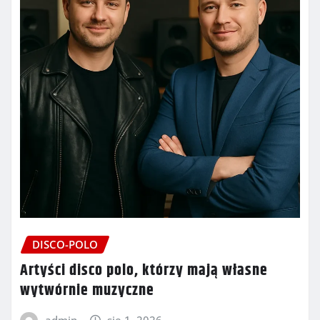
DISCO-POLO
Artyści disco polo, którzy mają własne
wytwórnie muzyczne
admin
sie 1, 2026