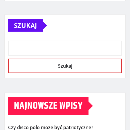
SZUKAJ
Szukaj
NAJNOWSZE WPISY
Czy disco polo może być patriotyczne?