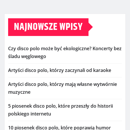
NAJNOWSZE WPISY
Czy disco polo może być ekologiczne? Koncerty bez
śladu węglowego
Artyści disco polo, którzy zaczynali od karaoke
Artyści disco polo, którzy mają własne wytwórnie
muzyczne
5 piosenek disco polo, które przeszły do historii
polskiego internetu
10 piosenek disco polo, które poprawią humor