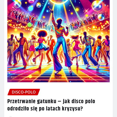
DISCO-POLO
Przetrwanie gatunku – jak disco polo
odrodziło się po latach kryzysu?