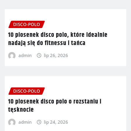
DISCO-POLO
10 piosenek disco polo, które idealnie
nadają się do fitnessu i tańca
admin
lip 26, 2026
DISCO-POLO
10 piosenek disco polo o rozstaniu i
tęsknocie
admin
lip 24, 2026