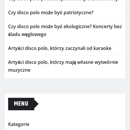
Czy disco polo może być patriotyczne?
Czy disco polo może być ekologiczne? Koncerty bez
śladu węglowego
Artyści disco polo, którzy zaczynali od karaoke
Artyści disco polo, którzy mają własne wytwórnie
muzyczne
MENU
Kategorie