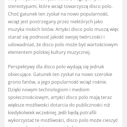
stereotypami, które wciąż towarzyszą disco polo.
Choć gatunek ten zyskał na nowo popularność,
wciąż jest postrzegany przez niektórych jako
muzyka niskich lotów. Artyści disco polo muszą więc
starać się podnosić jakość swojej twórczości i
udowadniać, że disco polo może być wartościowym
elementem polskiej kultury muzycznej.
Perspektywy dla disco polo wydają się jednak
obiecujące. Gatunek ten zyskał na nowo szerokie
grono fanów, a jego popularność wciąż rośnie.
Dzięki nowym technologiom i mediom
społecznościowym, artyści disco polo mają teraz
większe możliwości dotarcia do publiczności niż
kiedykolwiek wcześniej. Jeśli będą potrafili
wykorzystać te możliwości, disco polo może cieszyć