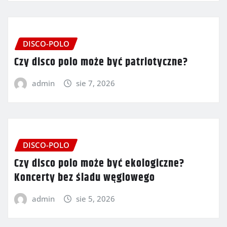
DISCO-POLO
Czy disco polo może być patriotyczne?
admin
sie 7, 2026
DISCO-POLO
Czy disco polo może być ekologiczne?
Koncerty bez śladu węglowego
admin
sie 5, 2026