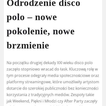
Odrodzenie disco
polo – nowe
pokolenie, nowe
brzmienie
Na początku drugiej dekady XXI wieku disco polo
zaczęło stopniowo wracać do łask. Kluczową rolę w
tym procesie odegrały media społecznościowe oraz
platformy streamingowe, które umożliwiły artystom
dotarcie do szerokiej publiczności bez konieczności
korzystania z tradycyjnych mediów. Zespoły takie
jak Weekend, Piękni i Młodzi czy After Party zaczęły