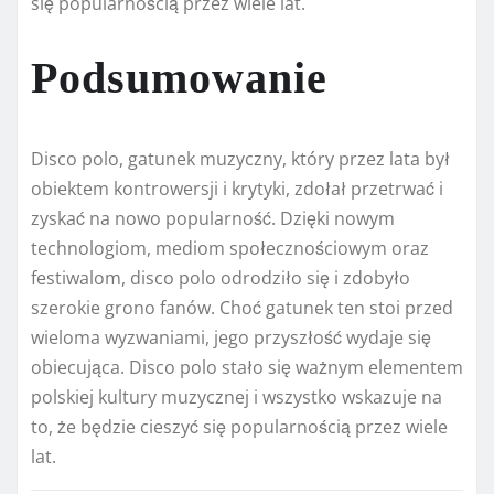
się popularnością przez wiele lat.
Podsumowanie
Disco polo, gatunek muzyczny, który przez lata był
obiektem kontrowersji i krytyki, zdołał przetrwać i
zyskać na nowo popularność. Dzięki nowym
technologiom, mediom społecznościowym oraz
festiwalom, disco polo odrodziło się i zdobyło
szerokie grono fanów. Choć gatunek ten stoi przed
wieloma wyzwaniami, jego przyszłość wydaje się
obiecująca. Disco polo stało się ważnym elementem
polskiej kultury muzycznej i wszystko wskazuje na
to, że będzie cieszyć się popularnością przez wiele
lat.