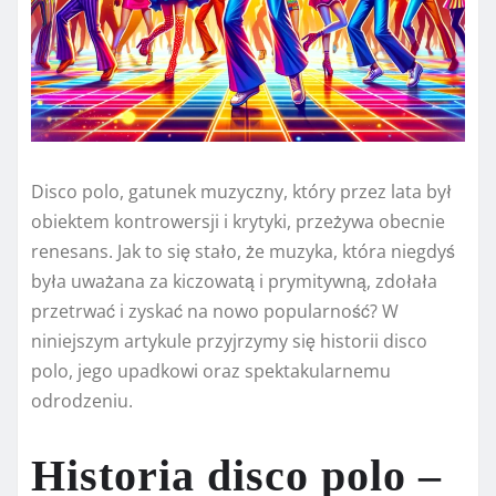
Disco polo, gatunek muzyczny, który przez lata był
obiektem kontrowersji i krytyki, przeżywa obecnie
renesans. Jak to się stało, że muzyka, która niegdyś
była uważana za kiczowatą i prymitywną, zdołała
przetrwać i zyskać na nowo popularność? W
niniejszym artykule przyjrzymy się historii disco
polo, jego upadkowi oraz spektakularnemu
odrodzeniu.
Historia disco polo –