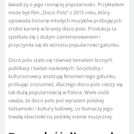
świadczy o jego rosnącej popularności. Przykładem
może być film „Disco Polo” z 2015 roku, który
opowiada historię młodych muzyków próbujących
zrobić karierę w branży disco polo. Produkcja ta
spotkała się z dużym zainteresowaniem i
przyczyniła się do wzrostu popularności gatunku.
Disco polo stało się również tematem licznych
publikacji i badań naukowych. Socjolodzy i
kulturoznawcy analizują fenomen tego gatunku,
próbując zrozumieć, dlaczego disco polo cieszy się
tak dużą popularnością w Polsce. Wiele osób
uważa, że disco polo jest wyrazem polskiej
tożsamości i kultury ludowej, co tłumaczy jego
trwałą obecność na polskiej scenie muzycznej.