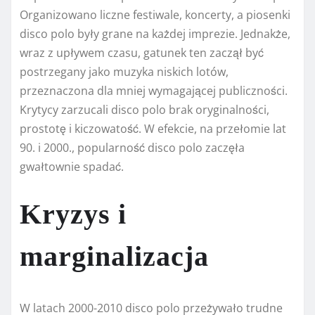
Organizowano liczne festiwale, koncerty, a piosenki
disco polo były grane na każdej imprezie. Jednakże,
wraz z upływem czasu, gatunek ten zaczął być
postrzegany jako muzyka niskich lotów,
przeznaczona dla mniej wymagającej publiczności.
Krytycy zarzucali disco polo brak oryginalności,
prostotę i kiczowatość. W efekcie, na przełomie lat
90. i 2000., popularność disco polo zaczęła
gwałtownie spadać.
Kryzys i
marginalizacja
W latach 2000-2010 disco polo przeżywało trudne