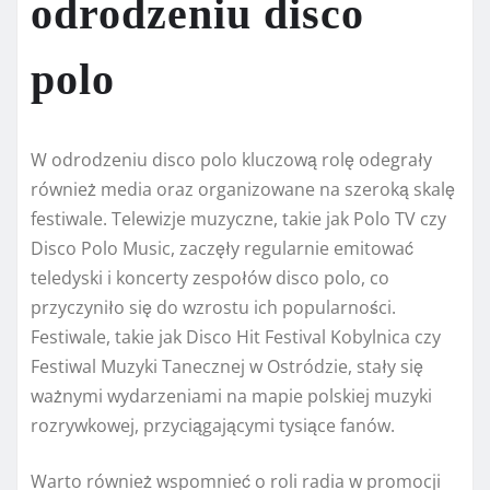
odrodzeniu disco
polo
W odrodzeniu disco polo kluczową rolę odegrały
również media oraz organizowane na szeroką skalę
festiwale. Telewizje muzyczne, takie jak Polo TV czy
Disco Polo Music, zaczęły regularnie emitować
teledyski i koncerty zespołów disco polo, co
przyczyniło się do wzrostu ich popularności.
Festiwale, takie jak Disco Hit Festival Kobylnica czy
Festiwal Muzyki Tanecznej w Ostródzie, stały się
ważnymi wydarzeniami na mapie polskiej muzyki
rozrywkowej, przyciągającymi tysiące fanów.
Warto również wspomnieć o roli radia w promocji