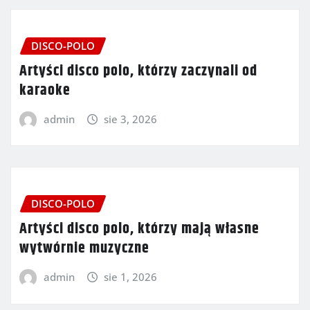
DISCO-POLO
Artyści disco polo, którzy zaczynali od
karaoke
admin
sie 3, 2026
DISCO-POLO
Artyści disco polo, którzy mają własne
wytwórnie muzyczne
admin
sie 1, 2026