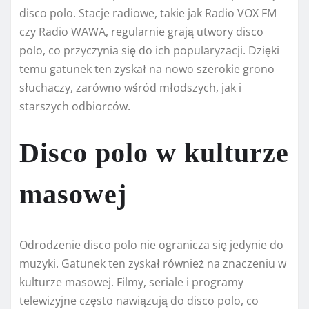
disco polo. Stacje radiowe, takie jak Radio VOX FM
czy Radio WAWA, regularnie grają utwory disco
polo, co przyczynia się do ich popularyzacji. Dzięki
temu gatunek ten zyskał na nowo szerokie grono
słuchaczy, zarówno wśród młodszych, jak i
starszych odbiorców.
Disco polo w kulturze
masowej
Odrodzenie disco polo nie ogranicza się jedynie do
muzyki. Gatunek ten zyskał również na znaczeniu w
kulturze masowej. Filmy, seriale i programy
telewizyjne często nawiązują do disco polo, co