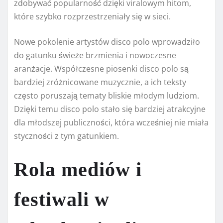
zdobywać popularność dzięki viralowym hitom,
które szybko rozprzestrzeniały się w sieci.
Nowe pokolenie artystów disco polo wprowadziło
do gatunku świeże brzmienia i nowoczesne
aranżacje. Współczesne piosenki disco polo są
bardziej zróżnicowane muzycznie, a ich teksty
często poruszają tematy bliskie młodym ludziom.
Dzięki temu disco polo stało się bardziej atrakcyjne
dla młodszej publiczności, która wcześniej nie miała
styczności z tym gatunkiem.
Rola mediów i
festiwali w