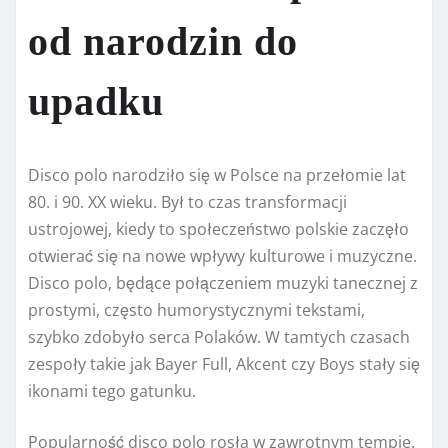
od narodzin do
upadku
Disco polo narodziło się w Polsce na przełomie lat
80. i 90. XX wieku. Był to czas transformacji
ustrojowej, kiedy to społeczeństwo polskie zaczęło
otwierać się na nowe wpływy kulturowe i muzyczne.
Disco polo, będące połączeniem muzyki tanecznej z
prostymi, często humorystycznymi tekstami,
szybko zdobyło serca Polaków. W tamtych czasach
zespoły takie jak Bayer Full, Akcent czy Boys stały się
ikonami tego gatunku.
Popularność disco polo rosła w zawrotnym tempie.