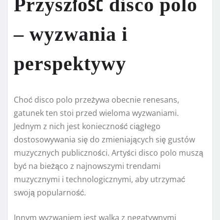
Przyszłość disco polo
– wyzwania i
perspektywy
Choć disco polo przeżywa obecnie renesans,
gatunek ten stoi przed wieloma wyzwaniami.
Jednym z nich jest konieczność ciągłego
dostosowywania się do zmieniających się gustów
muzycznych publiczności. Artyści disco polo muszą
być na bieżąco z najnowszymi trendami
muzycznymi i technologicznymi, aby utrzymać
swoją popularność.
Innym wyzwaniem jest walka z negatywnymi