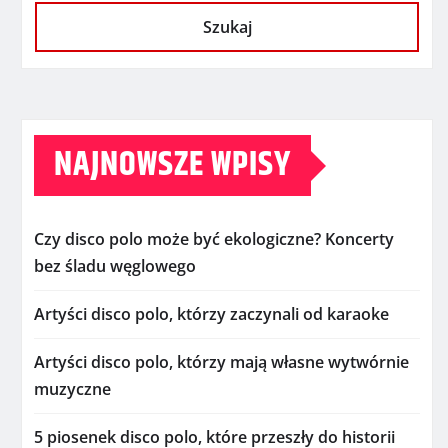
Szukaj
NAJNOWSZE WPISY
Czy disco polo może być ekologiczne? Koncerty
bez śladu węglowego
Artyści disco polo, którzy zaczynali od karaoke
Artyści disco polo, którzy mają własne wytwórnie
muzyczne
5 piosenek disco polo, które przeszły do historii