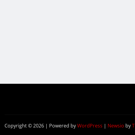
Copyright © 2026 | Powered by
WordPress
|
Newsio
by
T