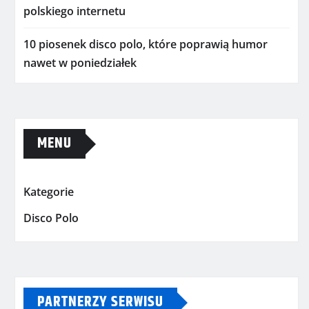
polskiego internetu
10 piosenek disco polo, które poprawią humor
nawet w poniedziałek
MENU
Kategorie
Disco Polo
PARTNERZY SERWISU