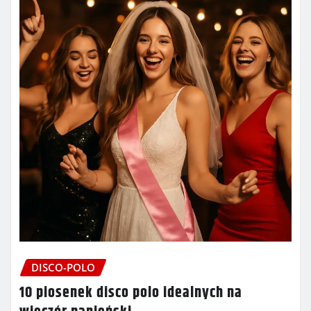
DISCO-POLO
10 piosenek disco polo idealnych na