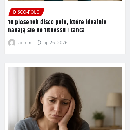
DISCO-POLO
10 piosenek disco polo, które idealnie
nadają się do fitnessu i tańca
admin
lip 26, 2026