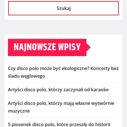
Szukaj
NAJNOWSZE WPISY
Czy disco polo może być ekologiczne? Koncerty bez
śladu węglowego
Artyści disco polo, którzy zaczynali od karaoke
Artyści disco polo, którzy mają własne wytwórnie
muzyczne
5 piosenek disco polo, które przeszły do historii