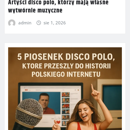
Artyści disco polo, którzy mają własne
wytwórnie muzyczne
admin
sie 1, 2026