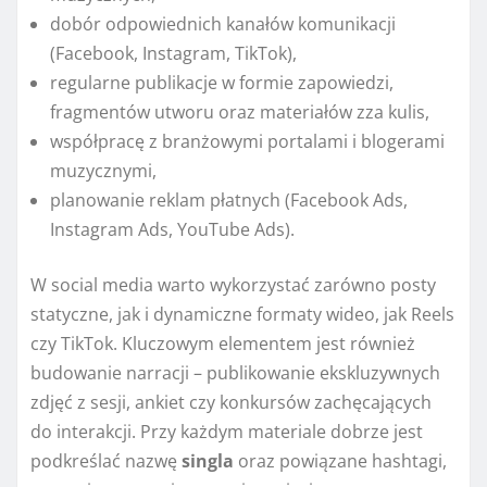
dobór odpowiednich kanałów komunikacji
(Facebook, Instagram, TikTok),
regularne publikacje w formie zapowiedzi,
fragmentów utworu oraz materiałów zza kulis,
współpracę z branżowymi portalami i blogerami
muzycznymi,
planowanie reklam płatnych (Facebook Ads,
Instagram Ads, YouTube Ads).
W social media warto wykorzystać zarówno posty
statyczne, jak i dynamiczne formaty wideo, jak Reels
czy TikTok. Kluczowym elementem jest również
budowanie narracji – publikowanie ekskluzywnych
zdjęć z sesji, ankiet czy konkursów zachęcających
do interakcji. Przy każdym materiale dobrze jest
podkreślać nazwę
singla
oraz powiązane hashtagi,