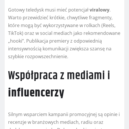
Gotowy teledysk musi mieć potencjał
viralowy
.
Warto przewidzieć krótkie, chwytliwe fragmenty,
które mogą być wykorzystywane w rolkach (Reels,
TikTok) oraz w social mediach jako rekomendowane
„hooki”. Publikacja premiery z odpowiednią
intensywnością komunikacji zwiększa szansę na
szybkie rozpowszechnienie.
Współpraca z mediami i
influencerzy
Silnym wsparciem kampanii promocyjnej są opinie i
recenzje w branżowych mediach, radiu oraz