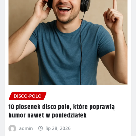
DISCO-POLO
10 piosenek disco polo, które poprawią
humor nawet w poniedziałek
admin
lip 28, 2026