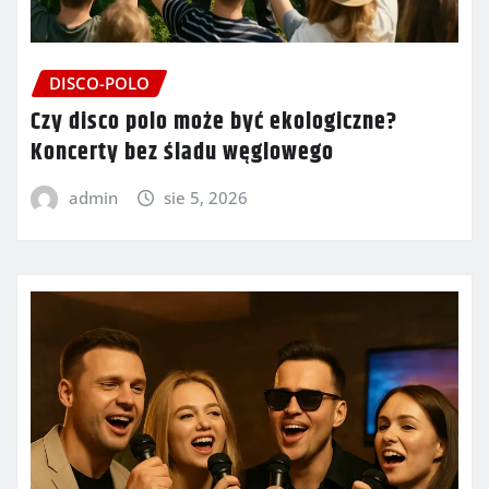
DISCO-POLO
Czy disco polo może być ekologiczne?
Koncerty bez śladu węglowego
admin
sie 5, 2026