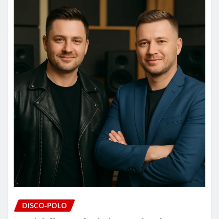
DISCO-POLO