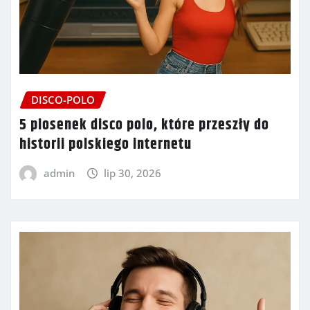
DISCO-POLO
5 piosenek disco polo, które przeszły do
historii polskiego internetu
admin
lip 30, 2026