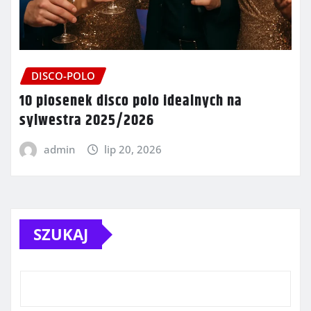
DISCO-POLO
10 piosenek disco polo idealnych na
sylwestra 2025/2026
admin
lip 20, 2026
SZUKAJ