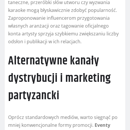
taneczne, przeróbki słów utworu czy wyzwania
karaoke mogą błyskawicznie zdobyć popularność.
Zaproponowanie influencerom przygotowania
własnych aranżacji oraz tagowanie oficjalnego
konta artysty sprzyja szybkiemu zwiększaniu liczby
odsłon i publikacji w ich relacjach.
Alternatywne kanały
dystrybucji i marketing
partyzancki
Oprócz standardowych mediów, warto sięgnąć po
mniej konwencjonalne formy promocji.
Eventy