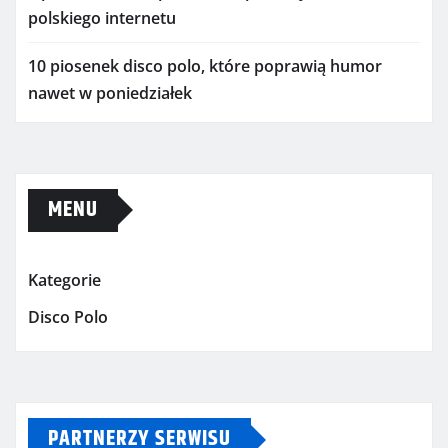
polskiego internetu
10 piosenek disco polo, które poprawią humor
nawet w poniedziałek
MENU
Kategorie
Disco Polo
PARTNERZY SERWISU