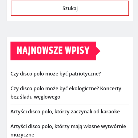
Szukaj
NAJNOWSZE WPISY
Czy disco polo może być patriotyczne?
Czy disco polo może być ekologiczne? Koncerty
bez śladu węglowego
Artyści disco polo, którzy zaczynali od karaoke
Artyści disco polo, którzy mają własne wytwórnie
muzyczne