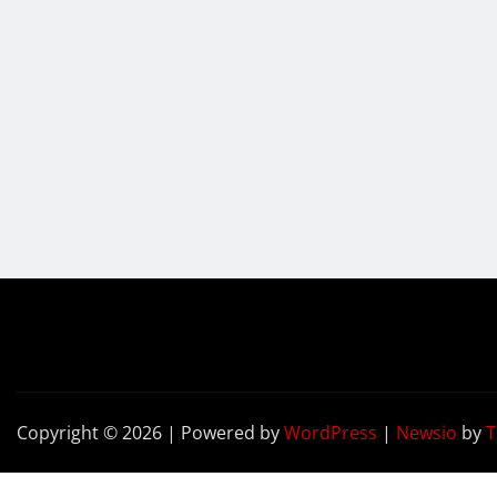
Copyright © 2026 | Powered by
WordPress
|
Newsio
by
T