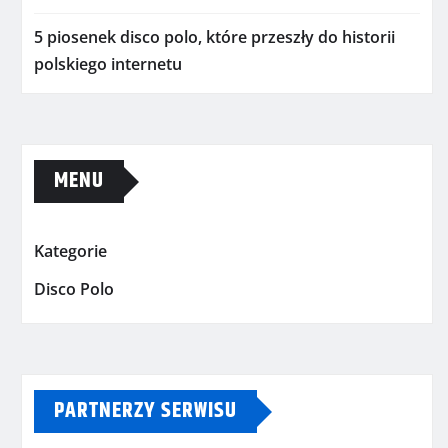
5 piosenek disco polo, które przeszły do historii
polskiego internetu
MENU
Kategorie
Disco Polo
PARTNERZY SERWISU