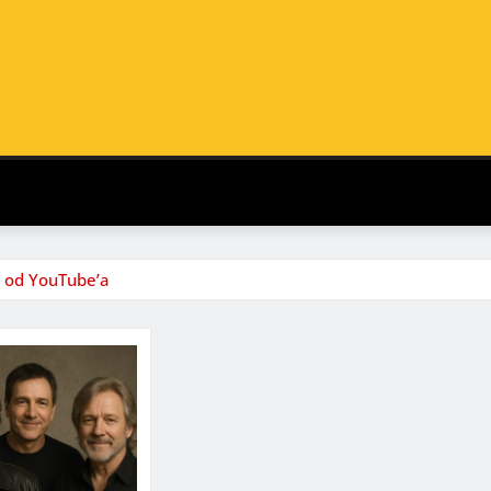
i od YouTube’a