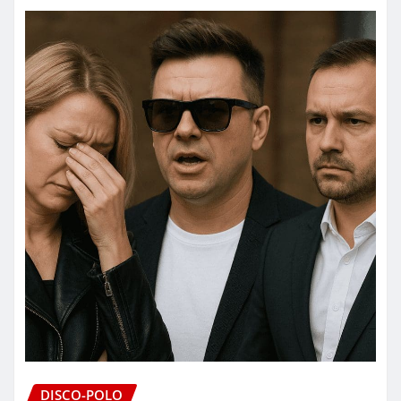
DISCO-POLO