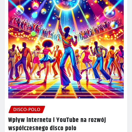
DISCO-POLO
Wpływ internetu i YouTube na rozwój
współczesnego disco polo