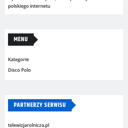
polskiego internetu
MENU
Kategorie
Disco Polo
PARTNERZY SERWISU
telewizjarolnicza.pl