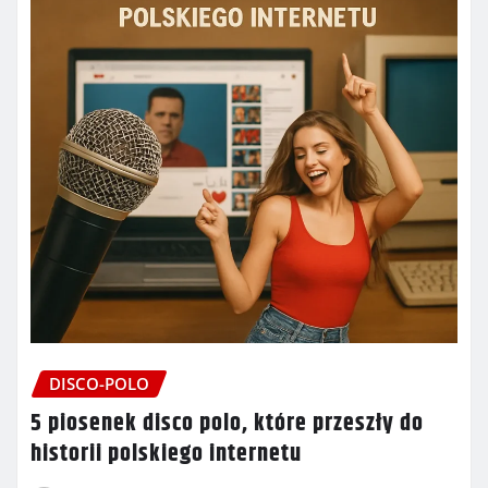
DISCO-POLO
5 piosenek disco polo, które przeszły do
historii polskiego internetu