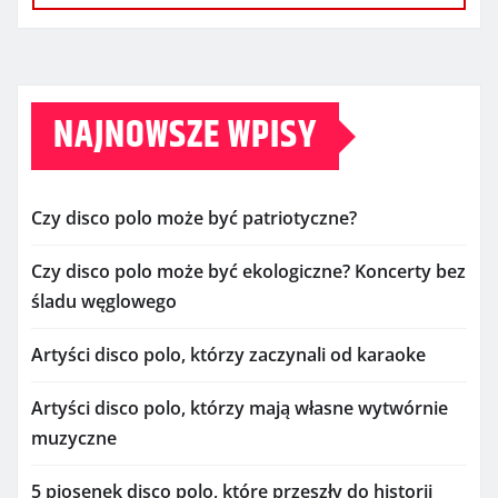
NAJNOWSZE WPISY
Czy disco polo może być patriotyczne?
Czy disco polo może być ekologiczne? Koncerty bez
śladu węglowego
Artyści disco polo, którzy zaczynali od karaoke
Artyści disco polo, którzy mają własne wytwórnie
muzyczne
5 piosenek disco polo, które przeszły do historii