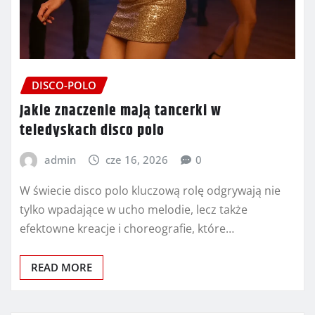
DISCO-POLO
Jakie znaczenie mają tancerki w
teledyskach disco polo
admin
cze 16, 2026
0
W świecie disco polo kluczową rolę odgrywają nie
tylko wpadające w ucho melodie, lecz także
efektowne kreacje i choreografie, które…
READ MORE