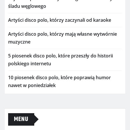
śladu węglowego
Artyści disco polo, którzy zaczynali od karaoke
Artyści disco polo, którzy mają własne wytwórnie
muzyczne
5 piosenek disco polo, które przeszły do historii
polskiego internetu
10 piosenek disco polo, które poprawią humor
nawet w poniedziałek
MENU