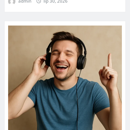
admin
lip 30, 2026