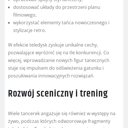
dostosować układy do przestrzeni planu
filmowego,
wykorzystać elementy tańca nowoczesnego i
stylizacje retro.
W efekcie teledysk zyskuje unikalne cechy,
pozwalające wyróżnić się na tle konkurencji. Co
więcej, wprowadzanie nowych figur tanecznych
staje się impulsem do odświeżenia gatunku i
poszukiwania innowacyjnych rozwiązań.
Rozwój sceniczny i trening
Wiele tancerek angażuje się również w występy na
żywo, podczas których odwzorowuje fragmenty