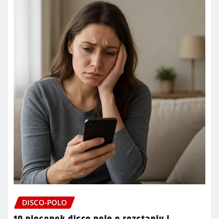
DISCO-POLO