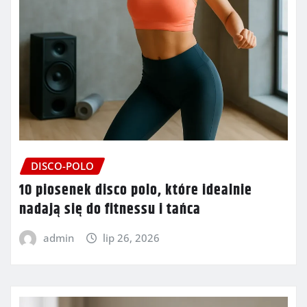
DISCO-POLO
10 piosenek disco polo, które idealnie
nadają się do fitnessu i tańca
admin
lip 26, 2026