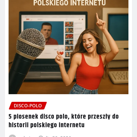
DISCO-POLO
5 piosenek disco polo, które przeszły do
historii polskiego internetu