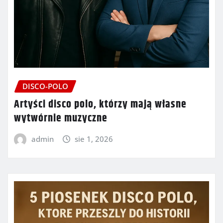
DISCO-POLO
Artyści disco polo, którzy mają własne
wytwórnie muzyczne
admin
sie 1, 2026