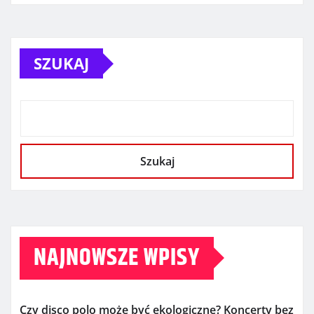
SZUKAJ
Szukaj
NAJNOWSZE WPISY
Czy disco polo może być ekologiczne? Koncerty bez