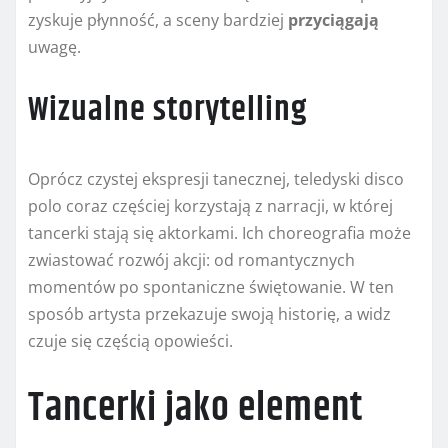
zyskuje płynność, a sceny bardziej
przyciągają
uwagę.
Wizualne storytelling
Oprócz czystej ekspresji tanecznej, teledyski disco
polo coraz częściej korzystają z narracji, w której
tancerki stają się aktorkami. Ich choreografia może
zwiastować rozwój akcji: od romantycznych
momentów po spontaniczne świętowanie. W ten
sposób artysta przekazuje swoją historię, a widz
czuje się częścią opowieści.
Tancerki jako element