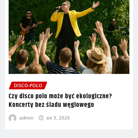
DISCO-POLO
Czy disco polo może być ekologiczne?
Koncerty bez śladu węglowego
admin
sie 5, 2026