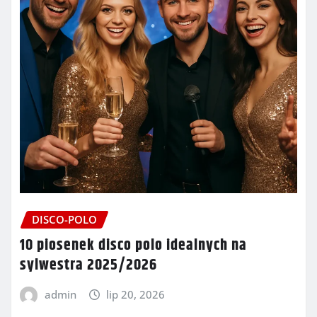
DISCO-POLO
10 piosenek disco polo idealnych na
sylwestra 2025/2026
admin
lip 20, 2026