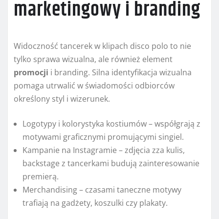
marketingowy i branding
Widoczność tancerek w klipach disco polo to nie
tylko sprawa wizualna, ale również element
promocji
i branding. Silna identyfikacja wizualna
pomaga utrwalić w świadomości odbiorców
określony styl i wizerunek.
Logotypy i kolorystyka kostiumów – współgrają z
motywami graficznymi promującymi singiel.
Kampanie na Instagramie – zdjęcia zza kulis,
backstage z tancerkami budują zainteresowanie
premierą.
Merchandising – czasami taneczne motywy
trafiają na gadżety, koszulki czy plakaty.