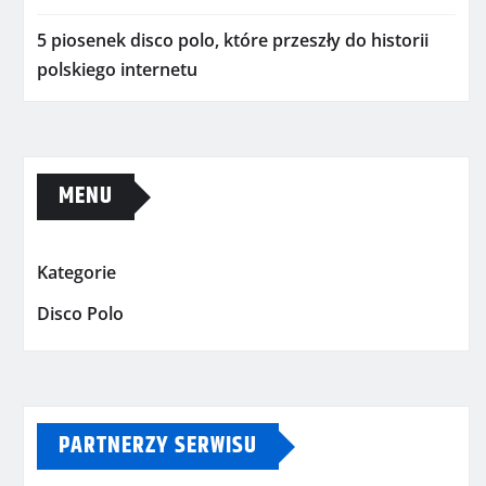
5 piosenek disco polo, które przeszły do historii
polskiego internetu
MENU
Kategorie
Disco Polo
PARTNERZY SERWISU