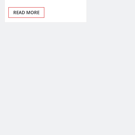
READ MORE