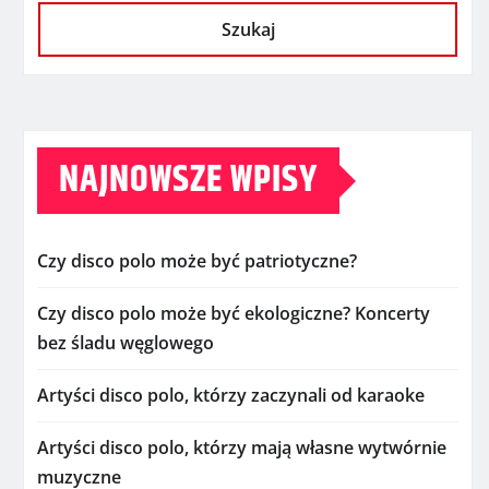
Szukaj
NAJNOWSZE WPISY
Czy disco polo może być patriotyczne?
Czy disco polo może być ekologiczne? Koncerty
bez śladu węglowego
Artyści disco polo, którzy zaczynali od karaoke
Artyści disco polo, którzy mają własne wytwórnie
muzyczne