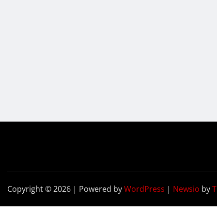
Copyright © 2026 | Powered by
WordPress
|
Newsio
by
T