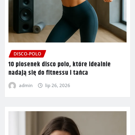
DISCO-POLO
10 piosenek disco polo, które idealnie
nadają się do fitnessu i tańca
admin
lip 26, 2026