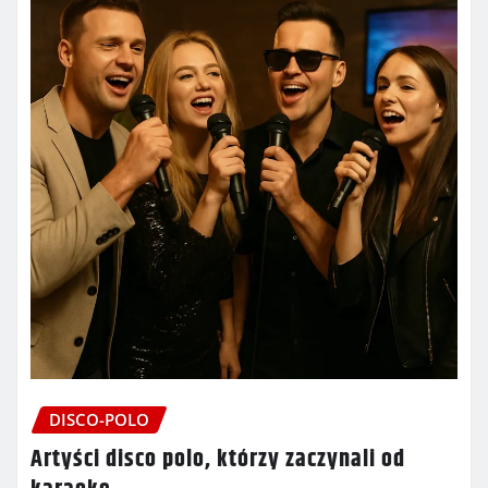
DISCO-POLO
Artyści disco polo, którzy zaczynali od