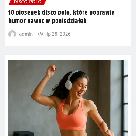
DISCO-POLO
10 piosenek disco polo, które poprawią
humor nawet w poniedziałek
admin
lip 28, 2026