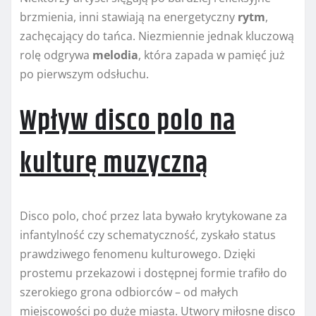
brzmienia, inni stawiają na energetyczny
rytm
,
zachęcający do tańca. Niezmiennie jednak kluczową
rolę odgrywa
melodia
, która zapada w pamięć już
po pierwszym odsłuchu.
Wpływ disco polo na
kulturę muzyczną
Disco polo, choć przez lata bywało krytykowane za
infantylność czy schematyczność, zyskało status
prawdziwego fenomenu kulturowego. Dzięki
prostemu przekazowi i dostępnej formie trafiło do
szerokiego grona odbiorców – od małych
miejscowości po duże miasta. Utwory miłosne disco