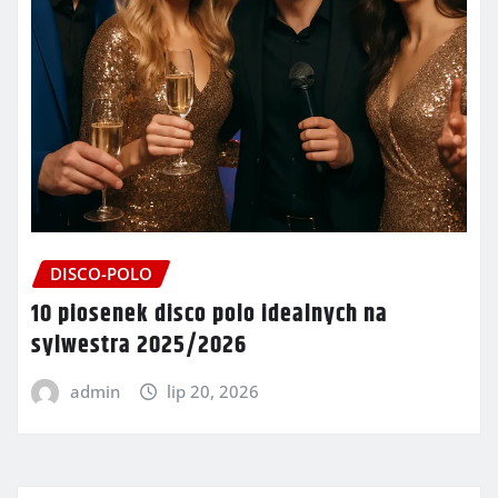
DISCO-POLO
10 piosenek disco polo idealnych na
sylwestra 2025/2026
admin
lip 20, 2026