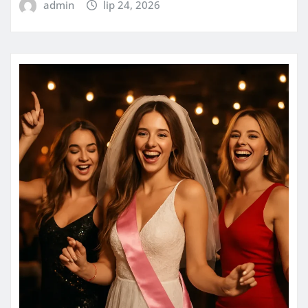
admin
lip 24, 2026