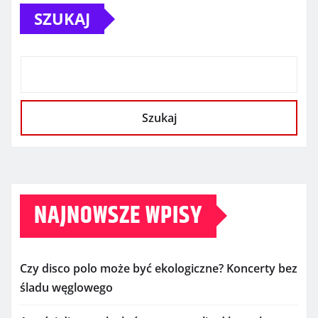
SZUKAJ
Szukaj
NAJNOWSZE WPISY
Czy disco polo może być ekologiczne? Koncerty bez
śladu węglowego