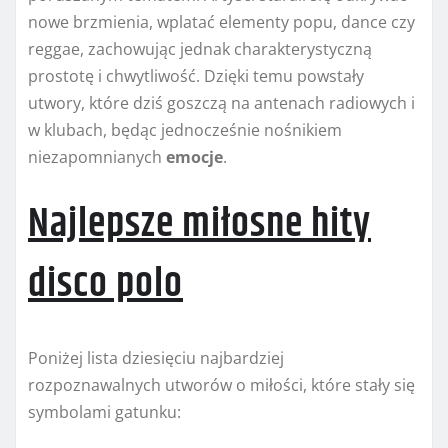
nowe brzmienia, wplatać elementy popu, dance czy
reggae, zachowując jednak charakterystyczną
prostotę i chwytliwość. Dzięki temu powstały
utwory, które dziś goszczą na antenach radiowych i
w klubach, będąc jednocześnie nośnikiem
niezapomnianych
emocje
.
Najlepsze miłosne hity
disco polo
Poniżej lista dziesięciu najbardziej
rozpoznawalnych utworów o miłości, które stały się
symbolami gatunku: