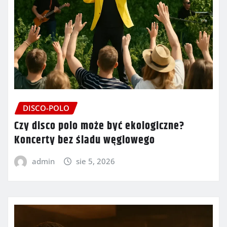
DISCO-POLO
Czy disco polo może być ekologiczne?
Koncerty bez śladu węglowego
admin
sie 5, 2026