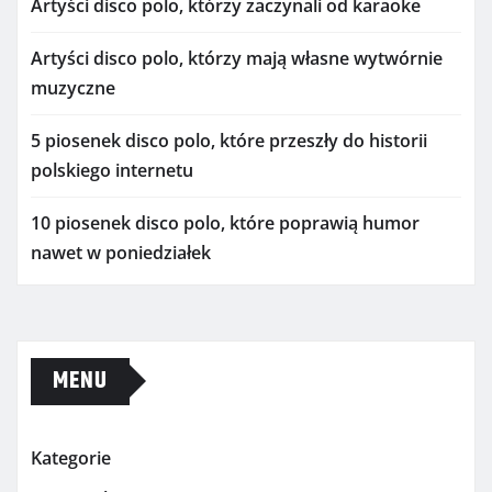
Artyści disco polo, którzy zaczynali od karaoke
Artyści disco polo, którzy mają własne wytwórnie
muzyczne
5 piosenek disco polo, które przeszły do historii
polskiego internetu
10 piosenek disco polo, które poprawią humor
nawet w poniedziałek
MENU
Kategorie