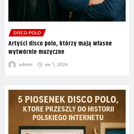
DISCO-POLO
Artyści disco polo, którzy mają własne
wytwórnie muzyczne
admin
sie 1, 2026