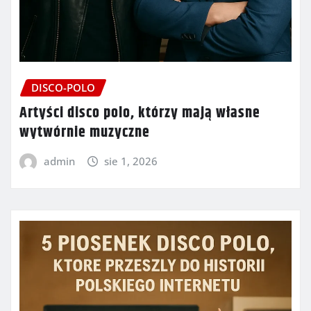
DISCO-POLO
Artyści disco polo, którzy mają własne
wytwórnie muzyczne
admin
sie 1, 2026