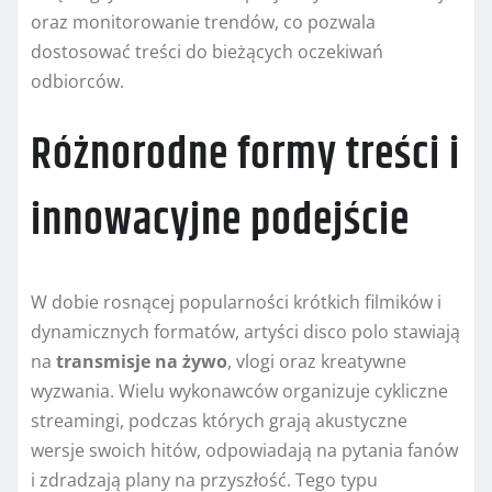
oraz monitorowanie trendów, co pozwala
dostosować treści do bieżących oczekiwań
odbiorców.
Różnorodne formy treści i
innowacyjne podejście
W dobie rosnącej popularności krótkich filmików i
dynamicznych formatów, artyści disco polo stawiają
na
transmisje na żywo
, vlogi oraz kreatywne
wyzwania. Wielu wykonawców organizuje cykliczne
streamingi, podczas których grają akustyczne
wersje swoich hitów, odpowiadają na pytania fanów
i zdradzają plany na przyszłość. Tego typu