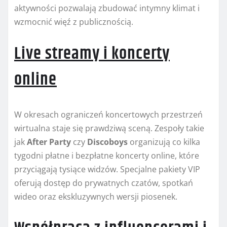
aktywności pozwalają zbudować intymny klimat i
wzmocnić więź z publicznością.
Live streamy i koncerty
online
W okresach ograniczeń koncertowych przestrzeń
wirtualna staje się prawdziwą sceną. Zespoły takie
jak
After Party
czy
Discoboys
organizują co kilka
tygodni płatne i bezpłatne koncerty online, które
przyciągają tysiące widzów. Specjalne pakiety VIP
oferują dostęp do prywatnych czatów, spotkań
wideo oraz ekskluzywnych wersji piosenek.