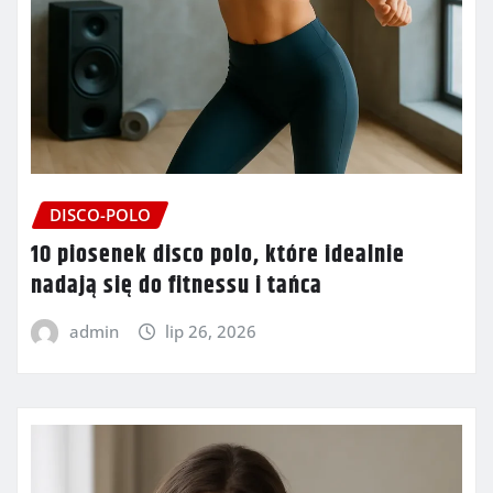
DISCO-POLO
10 piosenek disco polo, które idealnie
nadają się do fitnessu i tańca
admin
lip 26, 2026