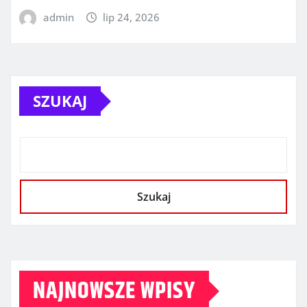
admin
lip 24, 2026
SZUKAJ
Szukaj
NAJNOWSZE WPISY