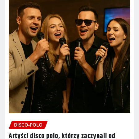
DISCO-POLO
Artyści disco polo, którzy zaczynali od