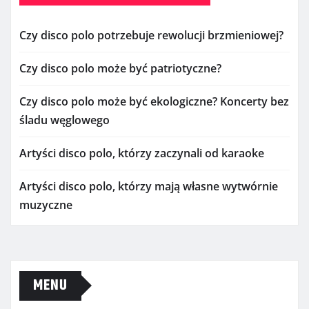
Czy disco polo potrzebuje rewolucji brzmieniowej?
Czy disco polo może być patriotyczne?
Czy disco polo może być ekologiczne? Koncerty bez
śladu węglowego
Artyści disco polo, którzy zaczynali od karaoke
Artyści disco polo, którzy mają własne wytwórnie
muzyczne
MENU