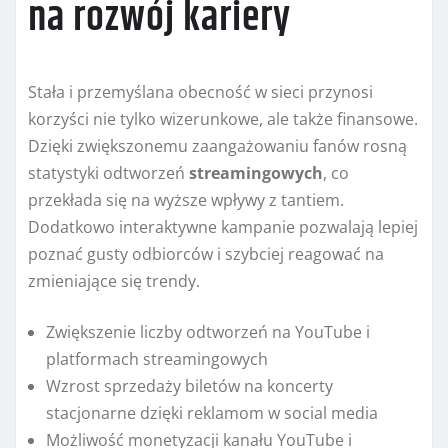
na rozwój kariery
Stała i przemyślana obecność w sieci przynosi
korzyści nie tylko wizerunkowe, ale także finansowe.
Dzięki zwiększonemu zaangażowaniu fanów rosną
statystyki odtworzeń
streamingowych
, co
przekłada się na wyższe wpływy z tantiem.
Dodatkowo interaktywne kampanie pozwalają lepiej
poznać gusty odbiorców i szybciej reagować na
zmieniające się trendy.
Zwiększenie liczby odtworzeń na YouTube i
platformach streamingowych
Wzrost sprzedaży biletów na koncerty
stacjonarne dzięki reklamom w social media
Możliwość monetyzacji kanału YouTube i