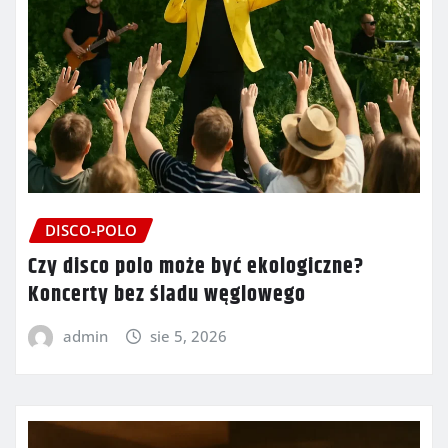
DISCO-POLO
Czy disco polo może być ekologiczne?
Koncerty bez śladu węglowego
admin
sie 5, 2026