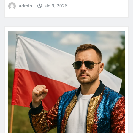
admin
sie 9, 2026