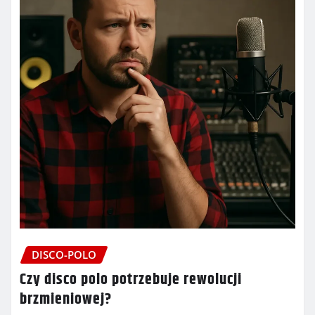
DISCO-POLO
Czy disco polo potrzebuje rewolucji
brzmieniowej?