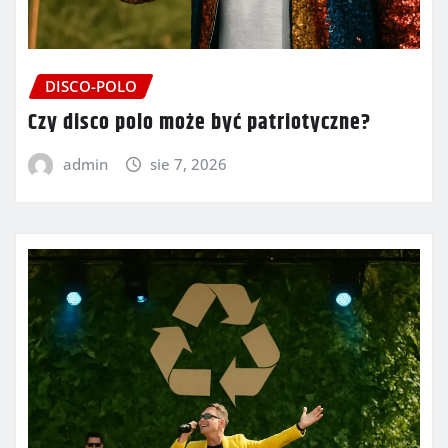
DISCO-POLO
Czy disco polo może być patriotyczne?
admin
sie 7, 2026