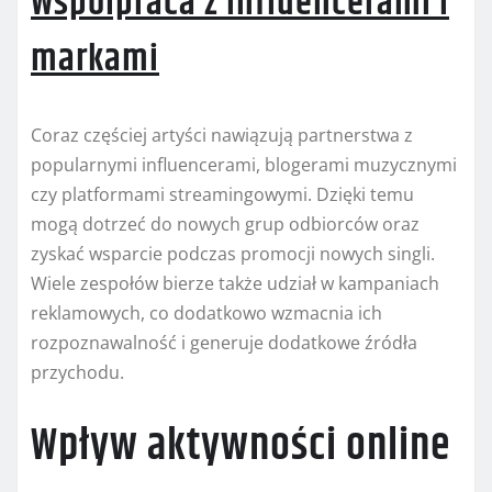
Współpraca z influencerami i
markami
Coraz częściej artyści nawiązują partnerstwa z
popularnymi influencerami, blogerami muzycznymi
czy platformami streamingowymi. Dzięki temu
mogą dotrzeć do nowych grup odbiorców oraz
zyskać wsparcie podczas promocji nowych singli.
Wiele zespołów bierze także udział w kampaniach
reklamowych, co dodatkowo wzmacnia ich
rozpoznawalność i generuje dodatkowe źródła
przychodu.
Wpływ aktywności online