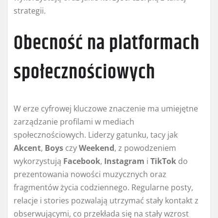
strategii.
Obecność na platformach
społecznościowych
W erze cyfrowej kluczowe znaczenie ma umiejętne
zarządzanie profilami w mediach
społecznościowych. Liderzy gatunku, tacy jak
Akcent
,
Boys
czy
Weekend
, z powodzeniem
wykorzystują
Facebook
,
Instagram
i
TikTok
do
prezentowania nowości muzycznych oraz
fragmentów życia codziennego. Regularne posty,
relacje i stories pozwalają utrzymać stały kontakt z
obserwującymi, co przekłada się na stały wzrost