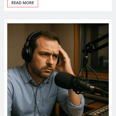
READ MORE