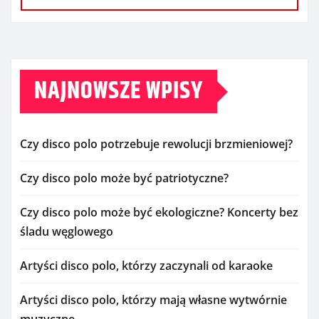
NAJNOWSZE WPISY
Czy disco polo potrzebuje rewolucji brzmieniowej?
Czy disco polo może być patriotyczne?
Czy disco polo może być ekologiczne? Koncerty bez
śladu węglowego
Artyści disco polo, którzy zaczynali od karaoke
Artyści disco polo, którzy mają własne wytwórnie