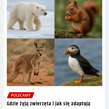
POLECAMY
Gdzie żyją zwierzęta i jak się adaptują