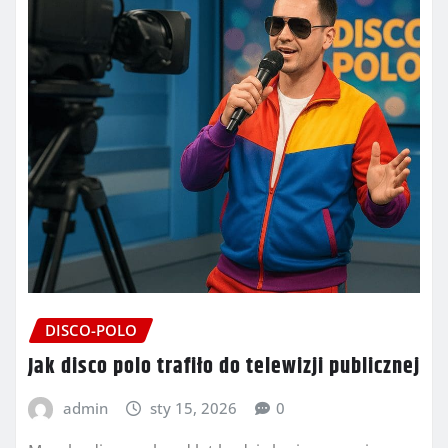
DISCO-POLO
Jak disco polo trafiło do telewizji publicznej
admin
sty 15, 2026
0