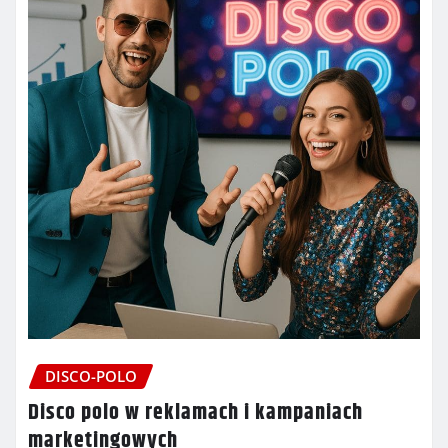
DISCO-POLO
Disco polo w reklamach i kampaniach
marketingowych