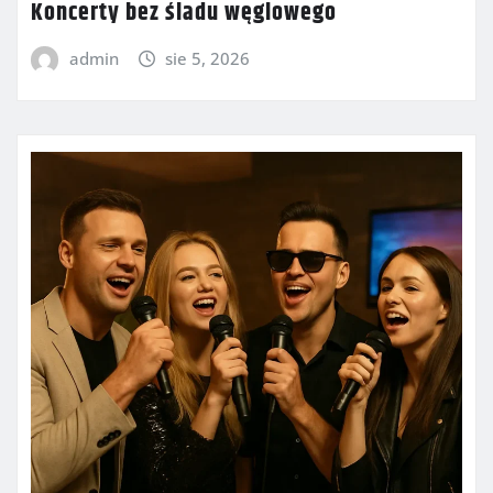
Koncerty bez śladu węglowego
admin
sie 5, 2026