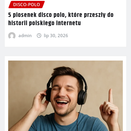
DISCO-POLO
5 piosenek disco polo, które przeszły do
historii polskiego internetu
admin
lip 30, 2026