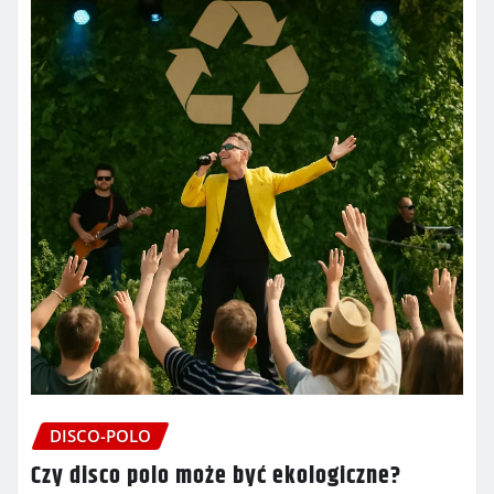
DISCO-POLO
Czy disco polo może być ekologiczne?