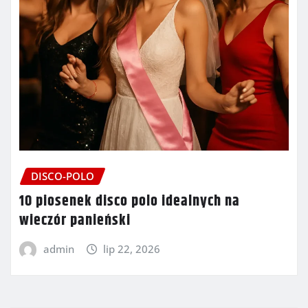
DISCO-POLO
10 piosenek disco polo idealnych na
wieczór panieński
admin
lip 22, 2026