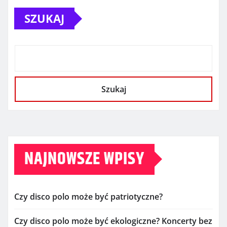
SZUKAJ
Szukaj
NAJNOWSZE WPISY
Czy disco polo może być patriotyczne?
Czy disco polo może być ekologiczne? Koncerty bez