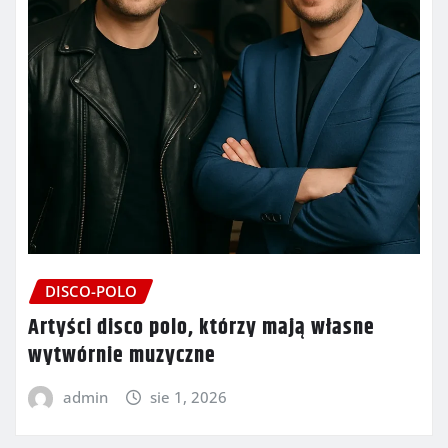
DISCO-POLO
Artyści disco polo, którzy mają własne
wytwórnie muzyczne
admin
sie 1, 2026