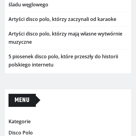
śladu węglowego
Artyści disco polo, którzy zaczynali od karaoke
Artyści disco polo, którzy mają własne wytwórnie
muzyczne
5 piosenek disco polo, które przeszły do historii
polskiego internetu
MENU
Kategorie
Disco Polo