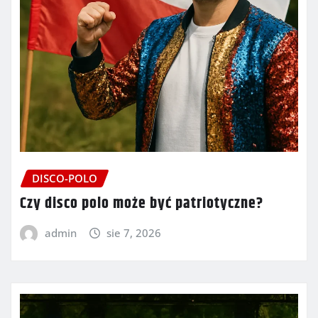
DISCO-POLO
Czy disco polo może być patriotyczne?
admin
sie 7, 2026