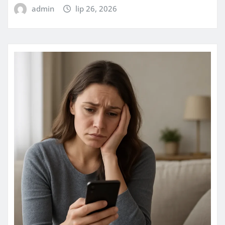
admin
lip 26, 2026