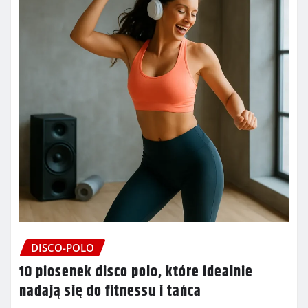
DISCO-POLO
10 piosenek disco polo, które idealnie
nadają się do fitnessu i tańca