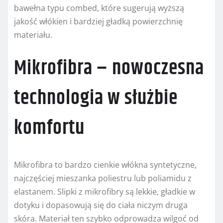
bawełna typu combed, które sugerują wyższą
jakość włókien i bardziej gładką powierzchnię
materiału.
Mikrofibra – nowoczesna
technologia w służbie
komfortu
Mikrofibra to bardzo cienkie włókna syntetyczne,
najczęściej mieszanka poliestru lub poliamidu z
elastanem. Slipki z mikrofibry są lekkie, gładkie w
dotyku i dopasowują się do ciała niczym druga
skóra. Materiał ten szybko odprowadza wilgoć od