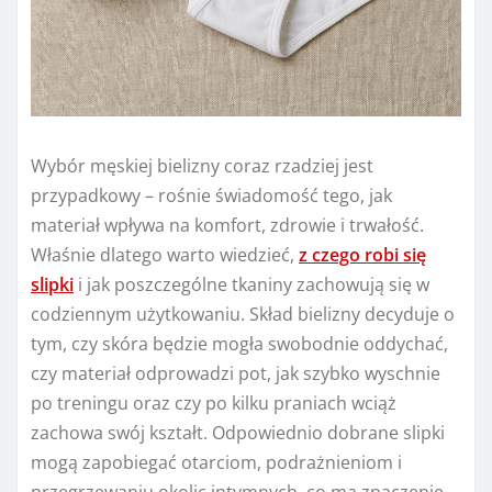
Wybór męskiej bielizny coraz rzadziej jest
przypadkowy – rośnie świadomość tego, jak
materiał wpływa na komfort, zdrowie i trwałość.
Właśnie dlatego warto wiedzieć,
z czego robi się
slipki
i jak poszczególne tkaniny zachowują się w
codziennym użytkowaniu. Skład bielizny decyduje o
tym, czy skóra będzie mogła swobodnie oddychać,
czy materiał odprowadzi pot, jak szybko wyschnie
po treningu oraz czy po kilku praniach wciąż
zachowa swój kształt. Odpowiednio dobrane slipki
mogą zapobiegać otarciom, podrażnieniom i