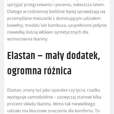
sprzyjać przegrzewaniu i poceniu, zwłaszcza latem.
Dlatego w codziennej bieliźnie lepiej sprawdzają się
przemyślane mieszanki z dominującym udziałem
bawełny, modalu lub bambusa, uzupełnione jedynie
niewielką ilością włókien syntetycznych dla
wzmocnienia tkaniny.
Elastan – mały dodatek,
ogromna różnica
Elastan, znany też jako spandex czy lycra, rzadko
występuje samodzielnie – zazwyczaj stanowi kilka
procent składu tkaniny. Mimo tak niewielkiego
udziału ma kluczowe znaczenie dla komfortu. To