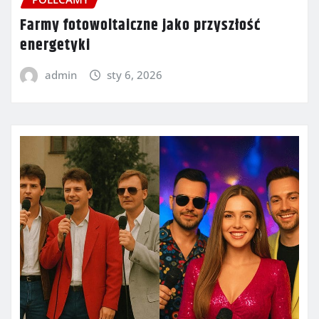
Farmy fotowoltaiczne jako przyszłość
energetyki
admin
sty 6, 2026