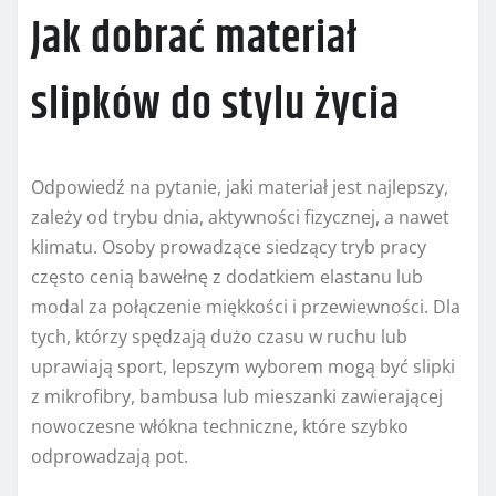
Jak dobrać materiał
slipków do stylu życia
Odpowiedź na pytanie, jaki materiał jest najlepszy,
zależy od trybu dnia, aktywności fizycznej, a nawet
klimatu. Osoby prowadzące siedzący tryb pracy
często cenią bawełnę z dodatkiem elastanu lub
modal za połączenie miękkości i przewiewności. Dla
tych, którzy spędzają dużo czasu w ruchu lub
uprawiają sport, lepszym wyborem mogą być slipki
z mikrofibry, bambusa lub mieszanki zawierającej
nowoczesne włókna techniczne, które szybko
odprowadzają pot.