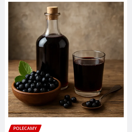
POLECAMY