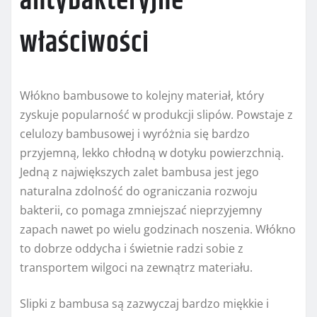
antybakteryjne
właściwości
Włókno bambusowe to kolejny materiał, który
zyskuje popularność w produkcji slipów. Powstaje z
celulozy bambusowej i wyróżnia się bardzo
przyjemną, lekko chłodną w dotyku powierzchnią.
Jedną z największych zalet bambusa jest jego
naturalna zdolność do ograniczania rozwoju
bakterii, co pomaga zmniejszać nieprzyjemny
zapach nawet po wielu godzinach noszenia. Włókno
to dobrze oddycha i świetnie radzi sobie z
transportem wilgoci na zewnątrz materiału.
Slipki z bambusa są zazwyczaj bardzo miękkie i