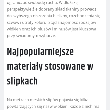
ograniczać swobodę ruchu. W dłuższej
perspektywie źle dobrany skład tkaniny prowadzi
do szybszego niszczenia bielizny, rozchodzenia się
szwów i utraty koloru. Stąd znajomość rodzajów
włókien oraz ich plusów i minusów jest kluczowa
przy świadomym wyborze.
Najpopularniejsze
materiały stosowane w
slipkach
Na metkach męskich slipów pojawia się kilka
powtarzających się nazw włókien. Każde z nich ma