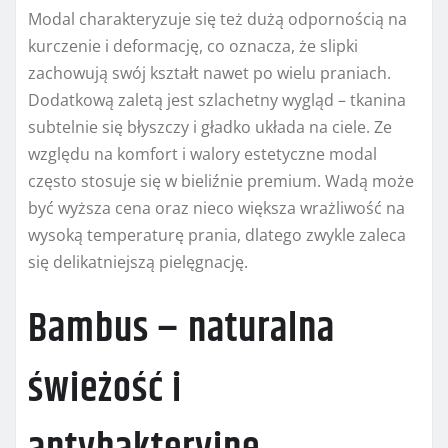
Modal charakteryzuje się też dużą odpornością na
kurczenie i deformację, co oznacza, że slipki
zachowują swój kształt nawet po wielu praniach.
Dodatkową zaletą jest szlachetny wygląd – tkanina
subtelnie się błyszczy i gładko układa na ciele. Ze
względu na komfort i walory estetyczne modal
często stosuje się w bieliźnie premium. Wadą może
być wyższa cena oraz nieco większa wrażliwość na
wysoką temperaturę prania, dlatego zwykle zaleca
się delikatniejszą pielęgnację.
Bambus – naturalna
świeżość i