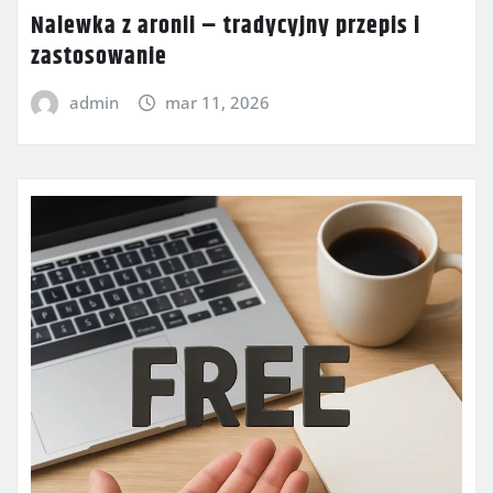
Nalewka z aronii – tradycyjny przepis i
zastosowanie
admin
mar 11, 2026