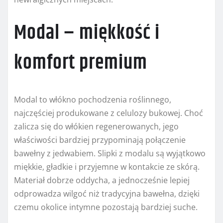
Modal – miękkość i
komfort premium
Modal to włókno pochodzenia roślinnego,
najczęściej produkowane z celulozy bukowej. Choć
zalicza się do włókien regenerowanych, jego
właściwości bardziej przypominają połączenie
bawełny z jedwabiem. Slipki z modalu są wyjątkowo
miękkie, gładkie i przyjemne w kontakcie ze skórą.
Materiał dobrze oddycha, a jednocześnie lepiej
odprowadza wilgoć niż tradycyjna bawełna, dzięki
czemu okolice intymne pozostają bardziej suche.