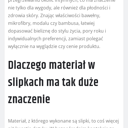
przegrzewaniu okolic intymnych, co ma znaczenie
nie tylko dla wygody, ale również dla płodności i
zdrowia skóry. Znając właściwości bawełny,
mikrofibry, modalu czy bambusa, łatwiej
dopasować bieliznę do stylu życia, pory roku i
indywidualnych preferencji, zamiast polegać
wyłącznie na wyglądzie czy cenie produktu.
Dlaczego materiał w
slipkach ma tak duże
znaczenie
Materiał, z którego wykonane są slipki, to coś więcej