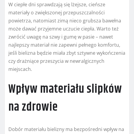
W ciepłe dni sprawdzają się lżejsze, cieńsze
materiały o zwiększonej przepuszczalności
powietrza, natomiast zimą nieco grubsza bawełna
może dawać przyjemne uczucie ciepła. Warto też
zwrócić uwagę na szwy i gumę w pasie – nawet
najlepszy materiał nie zapewni pełnego komfortu,
jeśli bielizna będzie miała zbyt sztywne wykończenia
czy drażniące przeszycia w newralgicznych
miejscach.
Wpływ materiału slipków
na zdrowie
Dobór materiału bielizny ma bezpośredni wpływ na