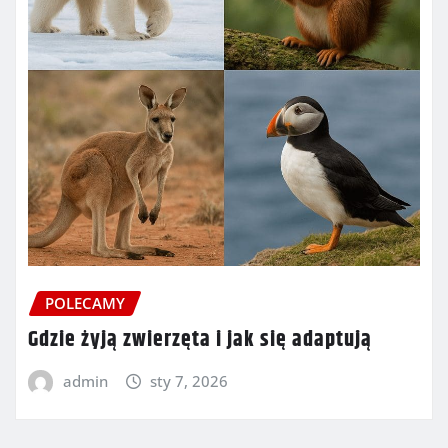
POLECAMY
Gdzie żyją zwierzęta i jak się adaptują
admin
sty 7, 2026