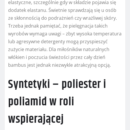
elastyczne, szczególnie gdy w składzie pojawia się
dodatek elastanu. Świetnie sprawdzają się u osób
ze skłonnością do podrażnień czy wrażliwej skóry.
Trzeba jednak pamiętać, że pielęgnacja takich
wyrobów wymaga uwagi – zbyt wysoka temperatura
lub agresywne detergenty mogą przyspieszyć
zużycie materiału. Dla miłośników naturalnych
włókien i poczucia świeżości przez cały dzień
bambus jest jednak niezwykle atrakcyjną opcją.
Syntetyki – poliester i
poliamid w roli
wspierającej