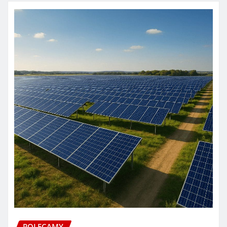
POLECAMY