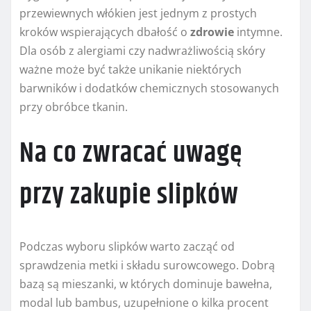
przewiewnych włókien jest jednym z prostych
kroków wspierających dbałość o
zdrowie
intymne.
Dla osób z alergiami czy nadwrażliwością skóry
ważne może być także unikanie niektórych
barwników i dodatków chemicznych stosowanych
przy obróbce tkanin.
Na co zwracać uwagę
przy zakupie slipków
Podczas wyboru slipków warto zacząć od
sprawdzenia metki i składu surowcowego. Dobrą
bazą są mieszanki, w których dominuje bawełna,
modal lub bambus, uzupełnione o kilka procent