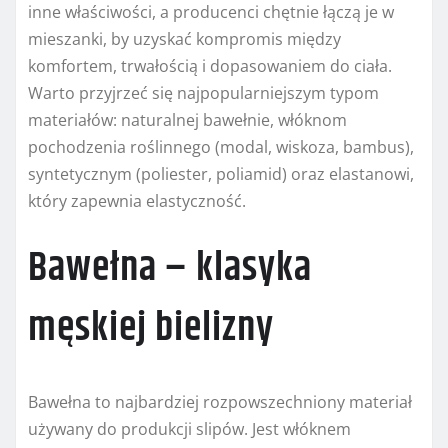
inne właściwości, a producenci chętnie łączą je w
mieszanki, by uzyskać kompromis między
komfortem, trwałością i dopasowaniem do ciała.
Warto przyjrzeć się najpopularniejszym typom
materiałów: naturalnej bawełnie, włóknom
pochodzenia roślinnego (modal, wiskoza, bambus),
syntetycznym (poliester, poliamid) oraz elastanowi,
który zapewnia elastyczność.
Bawełna – klasyka
męskiej bielizny
Bawełna to najbardziej rozpowszechniony materiał
używany do produkcji slipów. Jest włóknem