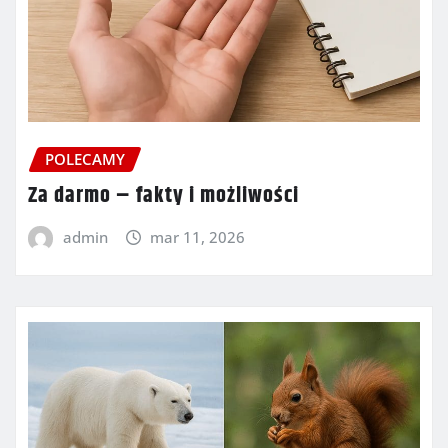
POLECAMY
Za darmo – fakty i możliwości
admin
mar 11, 2026