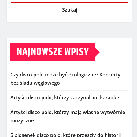
Szukaj
NAJNOWSZE WPISY
Czy disco polo może być ekologiczne? Koncerty
bez śladu węglowego
Artyści disco polo, którzy zaczynali od karaoke
Artyści disco polo, którzy mają własne wytwórnie
muzyczne
5 piosenek disco polo, które przeszły do historii