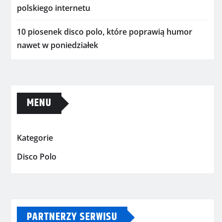
polskiego internetu
10 piosenek disco polo, które poprawią humor
nawet w poniedziałek
MENU
Kategorie
Disco Polo
PARTNERZY SERWISU