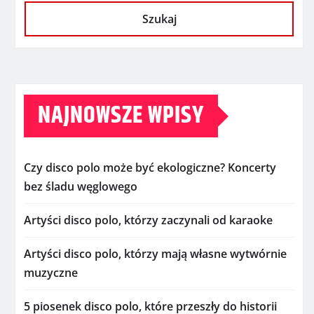
Szukaj
NAJNOWSZE WPISY
Czy disco polo może być ekologiczne? Koncerty
bez śladu węglowego
Artyści disco polo, którzy zaczynali od karaoke
Artyści disco polo, którzy mają własne wytwórnie
muzyczne
5 piosenek disco polo, które przeszły do historii