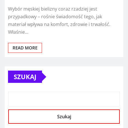
Wybór męskiej bielizny coraz rzadziej jest
przypadkowy – rośnie świadomość tego, jak
materiał wpływa na komfort, zdrowie i trwałość.
Właśnie…
READ MORE
SZUKAJ
Szukaj