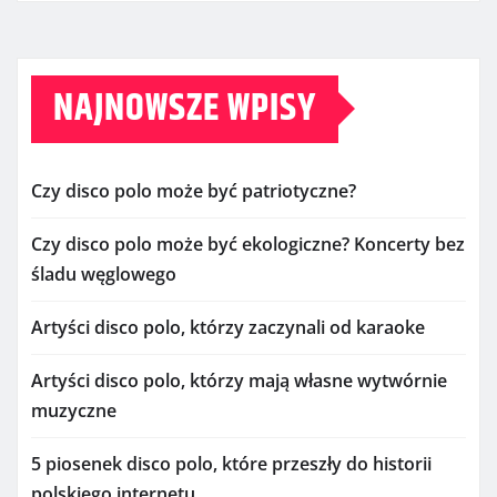
NAJNOWSZE WPISY
Czy disco polo może być patriotyczne?
Czy disco polo może być ekologiczne? Koncerty bez
śladu węglowego
Artyści disco polo, którzy zaczynali od karaoke
Artyści disco polo, którzy mają własne wytwórnie
muzyczne
5 piosenek disco polo, które przeszły do historii
polskiego internetu