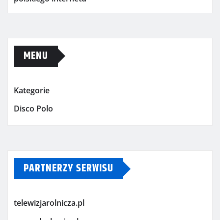
MENU
Kategorie
Disco Polo
PARTNERZY SERWISU
telewizjarolnicza.pl