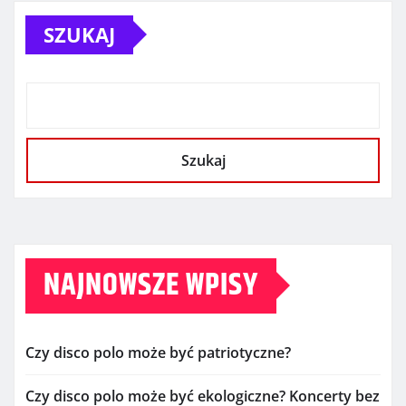
SZUKAJ
Szukaj
NAJNOWSZE WPISY
Czy disco polo może być patriotyczne?
Czy disco polo może być ekologiczne? Koncerty bez