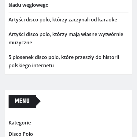
śladu węglowego
Artyści disco polo, którzy zaczynali od karaoke
Artyści disco polo, którzy mają własne wytwórnie
muzyczne
5 piosenek disco polo, które przeszły do historii
polskiego internetu
MENU
Kategorie
Disco Polo