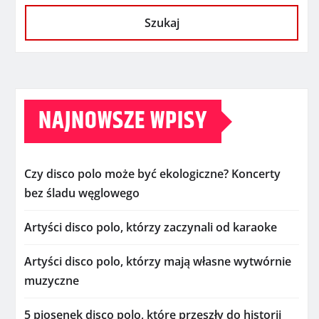
Szukaj
NAJNOWSZE WPISY
Czy disco polo może być ekologiczne? Koncerty
bez śladu węglowego
Artyści disco polo, którzy zaczynali od karaoke
Artyści disco polo, którzy mają własne wytwórnie
muzyczne
5 piosenek disco polo, które przeszły do historii